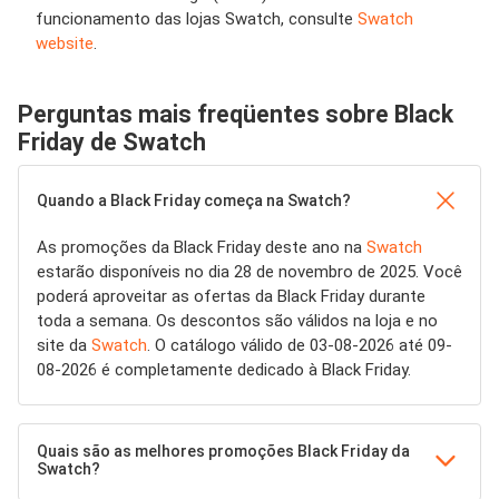
funcionamento das lojas Swatch, consulte
Swatch
website
.
Perguntas mais freqüentes sobre Black
Friday de Swatch
Quando a Black Friday começa na Swatch?
As promoções da Black Friday deste ano na
Swatch
estarão disponíveis no dia 28 de novembro de 2025. Você
poderá aproveitar as ofertas da Black Friday durante
toda a semana. Os descontos são válidos na loja e no
site da
Swatch
. O catálogo válido de 03-08-2026 até 09-
08-2026 é completamente dedicado à Black Friday.
Quais são as melhores promoções Black Friday da
Swatch?