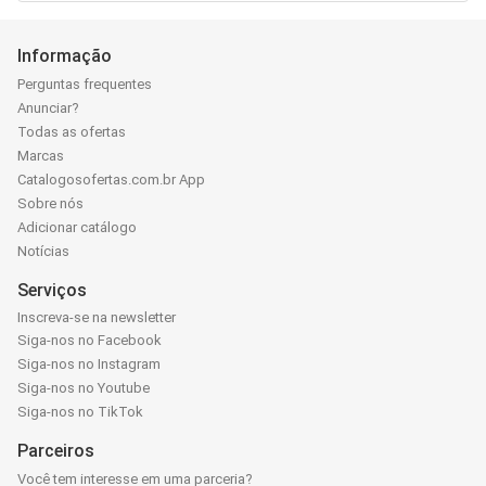
Informação
Perguntas frequentes
Anunciar?
Todas as ofertas
Marcas
Catalogosofertas.com.br App
Sobre nós
Adicionar catálogo
Notícias
Serviços
Inscreva-se na newsletter
Siga-nos no Facebook
Siga-nos no Instagram
Siga-nos no Youtube
Siga-nos no TikTok
Parceiros
Você tem interesse em uma parceria?