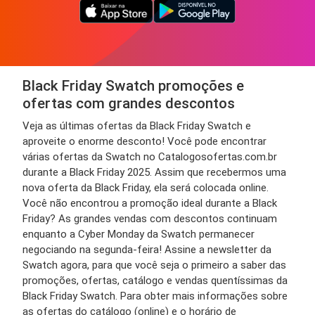
Black Friday Swatch promoções e
ofertas com grandes descontos
Veja as últimas ofertas da Black Friday Swatch e
aproveite o enorme desconto! Você pode encontrar
várias ofertas da Swatch no Catalogosofertas.com.br
durante a Black Friday 2025. Assim que recebermos uma
nova oferta da Black Friday, ela será colocada online.
Você não encontrou a promoção ideal durante a Black
Friday? As grandes vendas com descontos continuam
enquanto a Cyber Monday da Swatch permanecer
negociando na segunda-feira! Assine a newsletter da
Swatch agora, para que você seja o primeiro a saber das
promoções, ofertas, catálogo e vendas quentíssimas da
Black Friday Swatch. Para obter mais informações sobre
as ofertas do catálogo (online) e o horário de