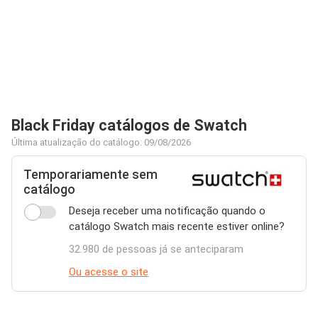
Black Friday catálogos de Swatch
Última atualização do catálogo: 09/08/2026
Temporariamente sem
catálogo
Deseja receber uma notificação quando o
catálogo Swatch mais recente estiver online?
32.980 de pessoas já se anteciparam
Ou acesse o site