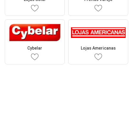
Cybelar
Lojas Americanas