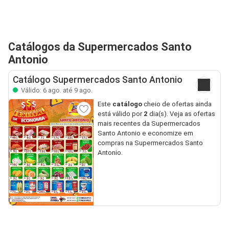
Catálogos da Supermercados Santo
Antonio
Catálogo Supermercados Santo Antonio
Válido: 6 ago. até 9 ago.
Este
catálogo
cheio de ofertas ainda
está válido por
2
dia(s). Veja as ofertas
mais recentes da Supermercados
Santo Antonio e economize em
compras na Supermercados Santo
Antonio.