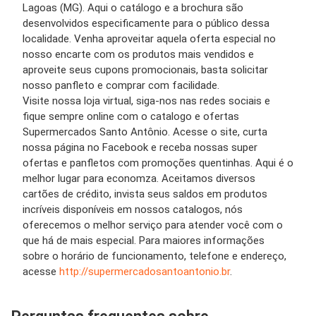
Lagoas (MG). Aqui o catálogo e a brochura são
desenvolvidos especificamente para o público dessa
localidade. Venha aproveitar aquela oferta especial no
nosso encarte com os produtos mais vendidos e
aproveite seus cupons promocionais, basta solicitar
nosso panfleto e comprar com facilidade.
Visite nossa loja virtual, siga-nos nas redes sociais e
fique sempre online com o catalogo e ofertas
Supermercados Santo Antônio. Acesse o site, curta
nossa página no Facebook e receba nossas super
ofertas e panfletos com promoções quentinhas. Aqui é o
melhor lugar para economza. Aceitamos diversos
cartões de crédito, invista seus saldos em produtos
incríveis disponíveis em nossos catalogos, nós
oferecemos o melhor serviço para atender você com o
que há de mais especial. Para maiores informações
sobre o horário de funcionamento, telefone e endereço,
acesse
http://supermercadosantoantonio.br
.