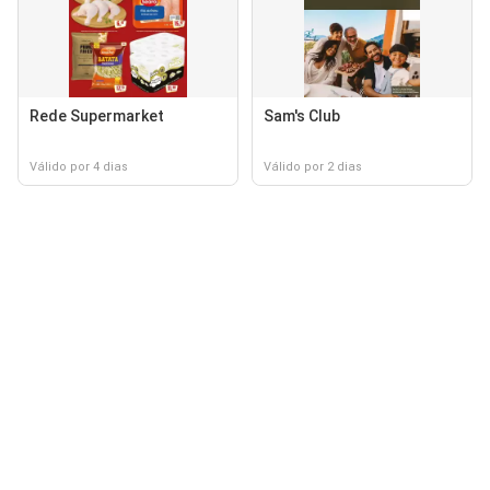
Rede Supermarket
Sam's Club
Válido por 4 dias
Válido por 2 dias