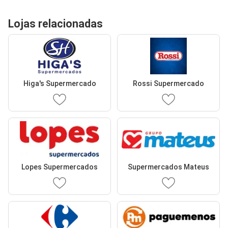
Lojas relacionadas
Higa's Supermercado
Rossi Supermercado
Lopes Supermercados
Supermercados Mateus