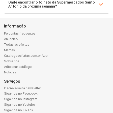
Onde encontrar o folheto da Supermercados Santo
Antonio da próxima semana?
Informação
Perguntas frequentes
Anunciar?
Todas as ofertas
Marcas
Catalogosofertas.com.br App
Sobre nós
Adicionar catálogo
Notícias
Serviços
Inscreva-se na newsletter
Siga-nos no Facebook
Siga-nos no Instagram
Siga-nos no Youtube
Siga-nos no TikTok