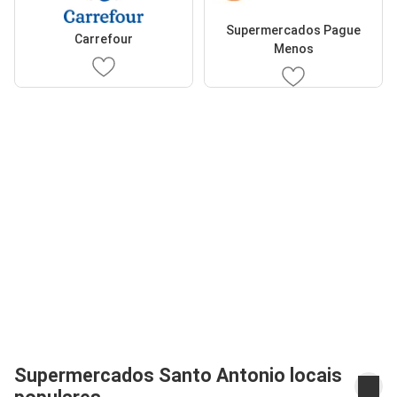
Supermercados Pague
Carrefour
Menos
Supermercados Santo Antonio locais