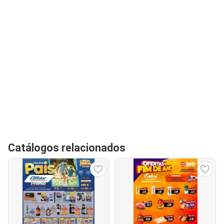
Catálogos relacionados