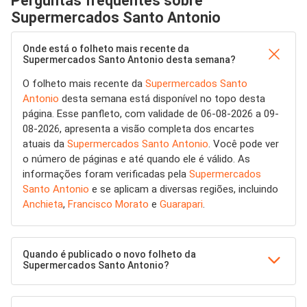
Perguntas frequentes sobre
Supermercados Santo Antonio
Onde está o folheto mais recente da
Supermercados Santo Antonio desta semana?
O folheto mais recente da
Supermercados Santo
Antonio
desta semana está disponível no topo desta
página. Esse panfleto, com validade de 06-08-2026 a 09-
08-2026, apresenta a visão completa dos encartes
atuais da
Supermercados Santo Antonio
. Você pode ver
o número de páginas e até quando ele é válido. As
informações foram verificadas pela
Supermercados
Santo Antonio
e se aplicam a diversas regiões, incluindo
Anchieta
,
Francisco Morato
e
Guarapari
.
Quando é publicado o novo folheto da
Supermercados Santo Antonio?