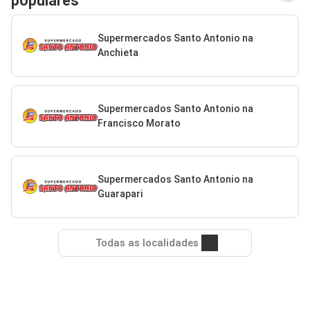
populares
Supermercados Santo Antonio na
Anchieta
Supermercados Santo Antonio na
Francisco Morato
Supermercados Santo Antonio na
Guarapari
Todas as localidades