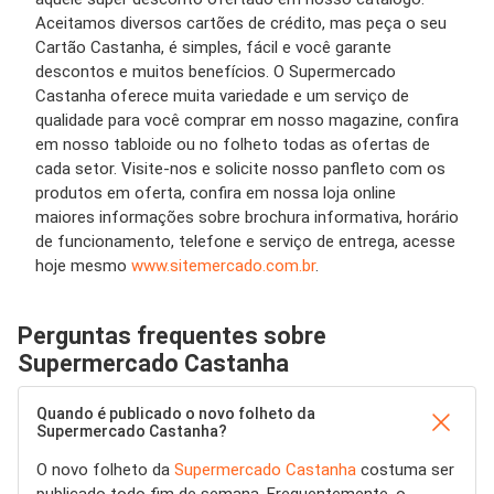
Aceitamos diversos cartões de crédito, mas peça o seu
Cartão Castanha, é simples, fácil e você garante
descontos e muitos benefícios. O Supermercado
Castanha oferece muita variedade e um serviço de
qualidade para você comprar em nosso magazine, confira
em nosso tabloide ou no folheto todas as ofertas de
cada setor. Visite-nos e solicite nosso panfleto com os
produtos em oferta, confira em nossa loja online
maiores informações sobre brochura informativa, horário
de funcionamento, telefone e serviço de entrega, acesse
hoje mesmo
www.sitemercado.com.br
.
Perguntas frequentes sobre
Supermercado Castanha
Quando é publicado o novo folheto da
Supermercado Castanha?
O novo folheto da
Supermercado Castanha
costuma ser