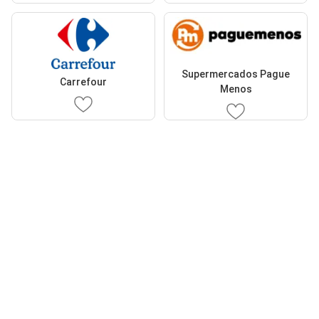
Supermercados Pague
Carrefour
Menos