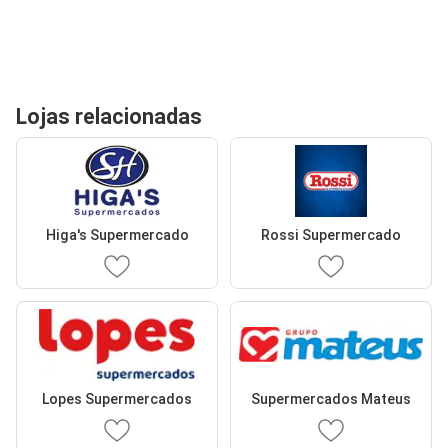
Lojas relacionadas
Higa's Supermercado
Rossi Supermercado
Lopes Supermercados
Supermercados Mateus