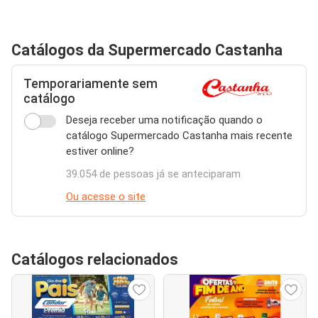
Catálogos da Supermercado Castanha
Temporariamente sem
catálogo
Deseja receber uma notificação quando o
catálogo Supermercado Castanha mais recente
estiver online?
39.054 de pessoas já se anteciparam
Ou acesse o site
Catálogos relacionados