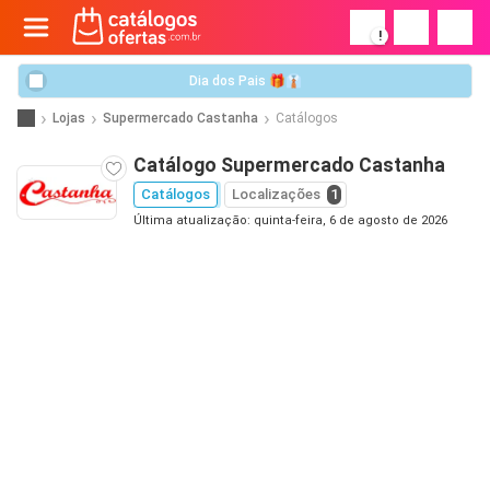
!
Dia dos Pais 🎁👔
Lojas
Supermercado Castanha
Catálogos
Catálogo Supermercado Castanha
Catálogos
Localizações
1
Última atualização: quinta-feira, 6 de agosto de 2026