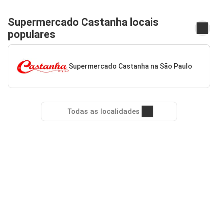
Supermercado Castanha locais
populares
Supermercado Castanha na São Paulo
Todas as localidades