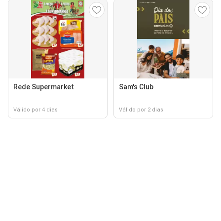
Rede Supermarket
Sam's Club
Válido por 4 dias
Válido por 2 dias