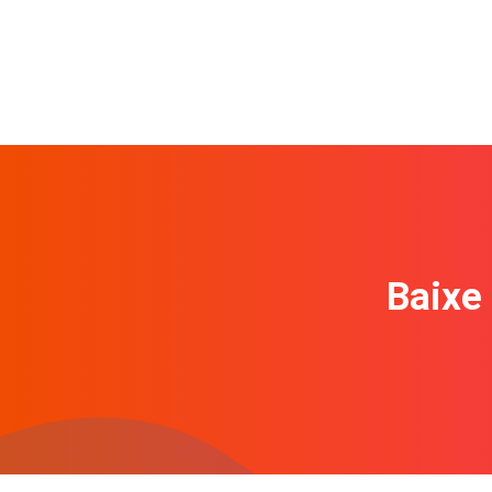
Baixe 