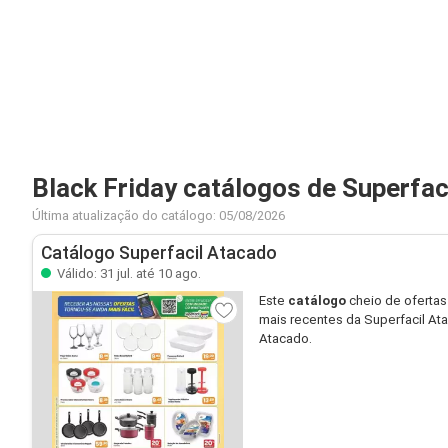
Black Friday catálogos de Superfac
Última atualização do catálogo: 05/08/2026
Catálogo Superfacil Atacado
Válido: 31 jul. até 10 ago.
Este
catálogo
cheio de ofertas
mais recentes da Superfacil A
Atacado.