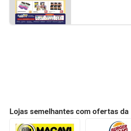
Lojas semelhantes com ofertas da 