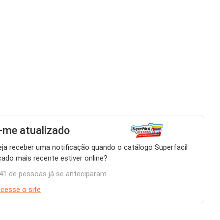
me atualizado
ja receber uma notificação quando o catálogo Superfacil
ado mais recente estiver online?
41 de pessoas já se anteciparam
cesse o site