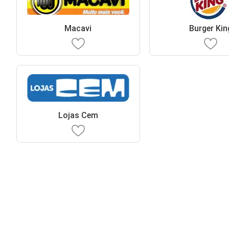
Macavi
Burger Kin
Lojas Cem