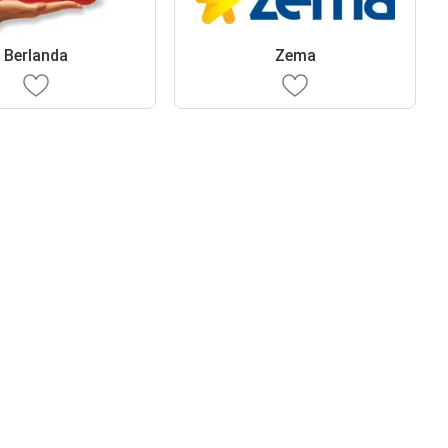
Berlanda
Zema