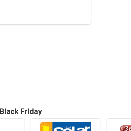
Black Friday