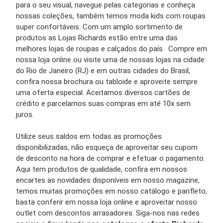
para o seu visual, navegue pelas categorias e conheça
nossas coleções, também temos moda kids com roupas
super confortáveis. Com um amplo sortimento de
produtos as Lojas Richards estão entre uma das
melhores lojas de roupas e calçados do país. Compre em
nossa loja online ou visite uma de nossas lojas na cidade
do Rio de Janeiro (RJ) e em outras cidades do Brasil,
confira nossa brochura ou tabloide e aproveite sempre
uma oferta especial. Aceitamos diversos cartões de
crédito e parcelamos suas compras em até 10x sem
juros.
Utilize seus saldos em todas as promoções
disponibilizadas, não esqueça de aproveitar seu cupom
de desconto na hora de comprar e efetuar o pagamento.
Aqui tem produtos de qualidade, confira em nossos
encartes as novidades disponíveis em nosso magazine,
temos muitas promoções em nosso catálogo e panfleto,
basta conferir em nossa loja online e aproveitar nosso
outlet com descontos arrasadores. Siga-nos nas redes