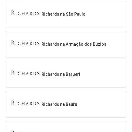
Richards na São Paulo
Richards na Armação dos Búzios
Richards na Barueri
Richards na Bauru