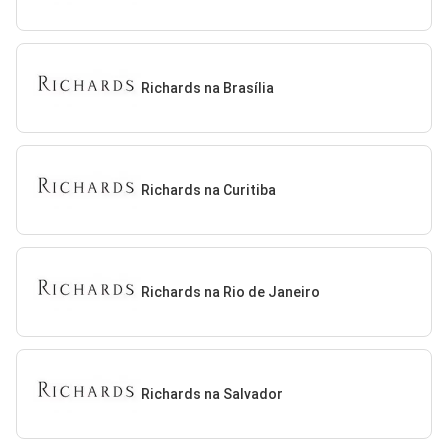
Richards na Brasília
Richards na Curitiba
Richards na Rio de Janeiro
Richards na Salvador