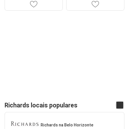
Richards locais populares
Richards na Belo Horizonte