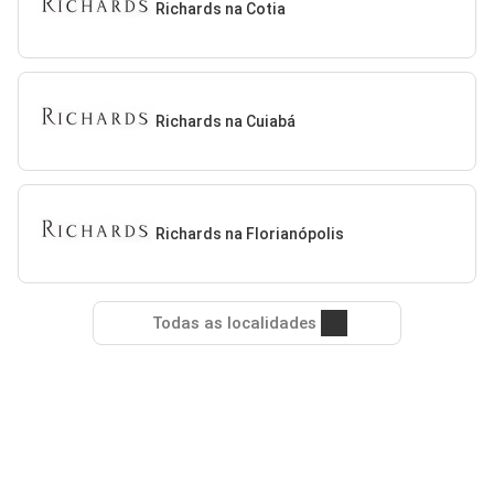
Richards na Cotia
Richards na Cuiabá
Richards na Florianópolis
Todas as localidades