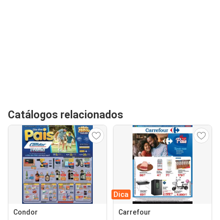
Catálogos relacionados
Dica
Condor
Carrefour