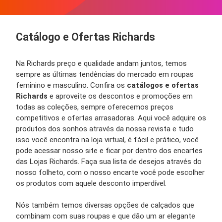
Catálogo e Ofertas Richards
Na Richards preço e qualidade andam juntos, temos
sempre as últimas tendências do mercado em roupas
feminino e masculino. Confira os
catálogos e ofertas
Richards
e aproveite os descontos e promoções em
todas as coleções, sempre oferecemos preços
competitivos e ofertas arrasadoras. Aqui você adquire os
produtos dos sonhos através da nossa revista e tudo
isso você encontra na loja virtual, é fácil e prático, você
pode acessar nosso site e ficar por dentro dos encartes
das Lojas Richards. Faça sua lista de desejos através do
nosso folheto, com o nosso encarte você pode escolher
os produtos com aquele desconto imperdível.
Nós também temos diversas opções de calçados que
combinam com suas roupas e que dão um ar elegante