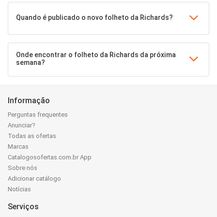
Quando é publicado o novo folheto da Richards?
Onde encontrar o folheto da Richards da próxima
semana?
Informação
Perguntas frequentes
Anunciar?
Todas as ofertas
Marcas
Catalogosofertas.com.br App
Sobre nós
Adicionar catálogo
Notícias
Serviços