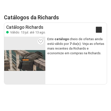
Catálogos da Richards
Catálogo Richards
Válido: 13 jul. até 13 ago.
Este
catálogo
cheio de ofertas ainda
está válido por
7
dia(s). Veja as ofertas
mais recentes da Richards e
economize em compras na Richards.