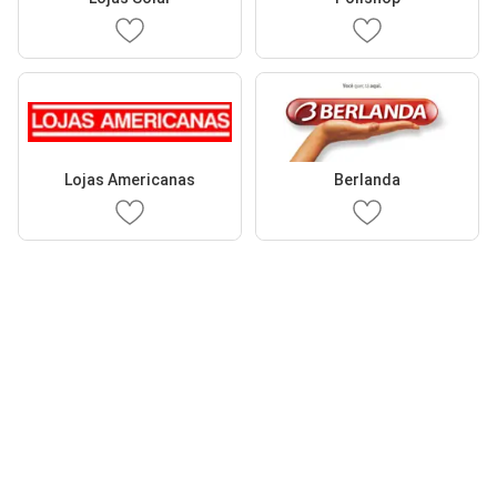
Lojas Americanas
Berlanda