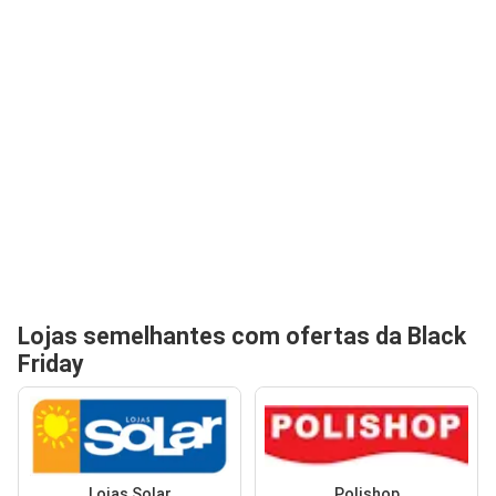
Lojas semelhantes com ofertas da Black
Friday
Lojas Solar
Polishop