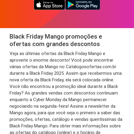
Black Friday Mango promoções e
ofertas com grandes descontos
Veja as últimas ofertas da Black Friday Mango e
aproveite o enorme desconto! Você pode encontrar
várias ofertas da Mango no Catalogosofertas.com.br
durante a Black Friday 2025. Assim que recebermos uma
nova oferta da Black Friday, ela será colocada online.
Você não encontrou a promoção ideal durante a Black
Friday? As grandes vendas com descontos continuam
enquanto a Cyber Monday da Mango permanecer
negociando na segunda-feira! Assine a newsletter da
Mango agora, para que você seja o primeiro a saber das
promoções, ofertas, catálogo e vendas quentíssimas da
Black Friday Mango. Para obter mais informações sobre
as ofertas do catálogo (online) e o horário de