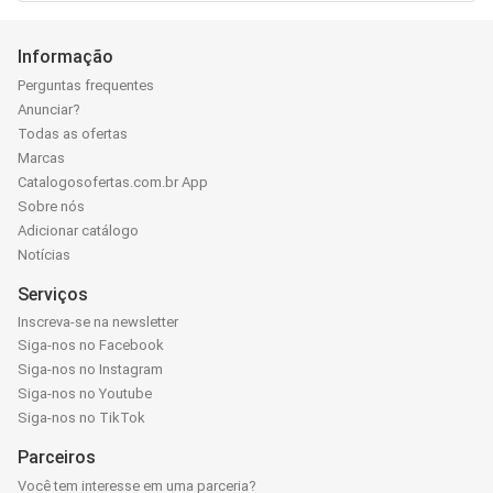
Informação
Perguntas frequentes
Anunciar?
Todas as ofertas
Marcas
Catalogosofertas.com.br App
Sobre nós
Adicionar catálogo
Notícias
Serviços
Inscreva-se na newsletter
Siga-nos no Facebook
Siga-nos no Instagram
Siga-nos no Youtube
Siga-nos no TikTok
Parceiros
Você tem interesse em uma parceria?