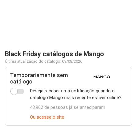
Black Friday catálogos de Mango
Última atualização do catálogo: 09/08/2026
Temporariamente sem
catálogo
Deseja receber uma notificação quando o
catálogo Mango mais recente estiver online?
43.962 de pessoas já se anteciparam
Ou acesse o site