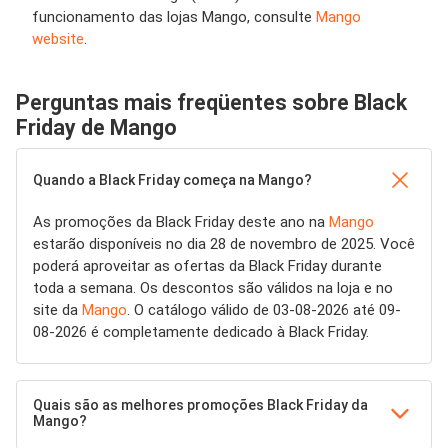
funcionamento das lojas Mango, consulte
Mango
website
.
Perguntas mais freqüentes sobre Black
Friday de Mango
Quando a Black Friday começa na Mango?
As promoções da Black Friday deste ano na
Mango
estarão disponíveis no dia 28 de novembro de 2025. Você
poderá aproveitar as ofertas da Black Friday durante
toda a semana. Os descontos são válidos na loja e no
site da
Mango
. O catálogo válido de 03-08-2026 até 09-
08-2026 é completamente dedicado à Black Friday.
Quais são as melhores promoções Black Friday da
Mango?