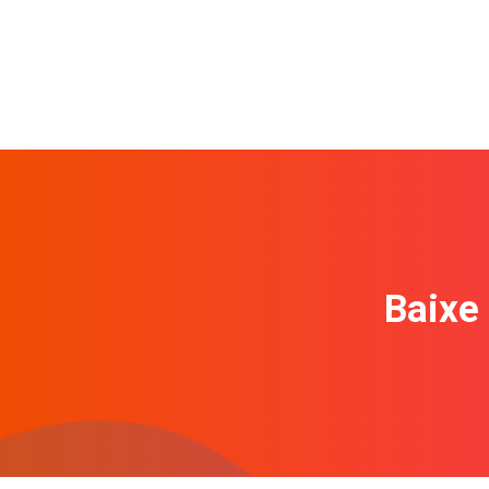
Baixe 