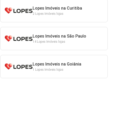
Lopes Imóveis na Curitiba
2 Lopes Imóveis lojas
Lopes Imóveis na São Paulo
14 Lopes Imóveis lojas
Lopes Imóveis na Goiânia
1 Lopes Imóveis lojas