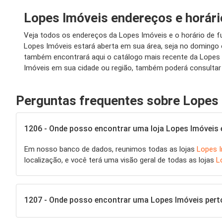
Lopes Imóveis endereços e horár
Veja todos os endereços da Lopes Imóveis e o horário de f
Lopes Imóveis estará aberta em sua área, seja no doming
também encontrará aqui o catálogo mais recente da Lopes 
Imóveis em sua cidade ou região, também poderá consultar 
Perguntas frequentes sobre Lopes
1206 - Onde posso encontrar uma loja Lopes Imóveis 
Em nosso banco de dados, reunimos todas as lojas
Lopes 
localização, e você terá uma visão geral de todas as lojas
L
1207 - Onde posso encontrar uma Lopes Imóveis pert