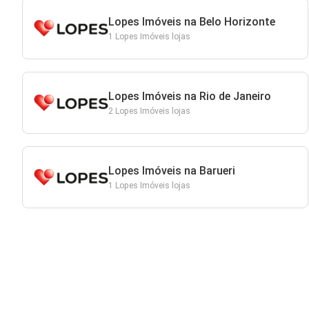
Lopes Imóveis na Belo Horizonte
1 Lopes Imóveis lojas
Lopes Imóveis na Rio de Janeiro
2 Lopes Imóveis lojas
Lopes Imóveis na Barueri
1 Lopes Imóveis lojas