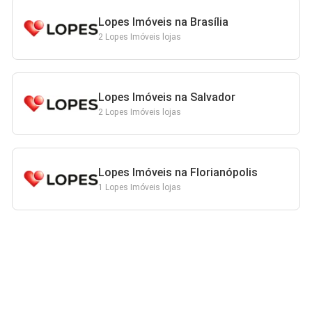
Lopes Imóveis na Brasília
2 Lopes Imóveis lojas
Lopes Imóveis na Salvador
2 Lopes Imóveis lojas
Lopes Imóveis na Florianópolis
1 Lopes Imóveis lojas