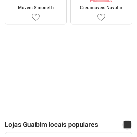
Móveis Simonetti
Credimoveis Novolar
Lojas Guaibim locais populares