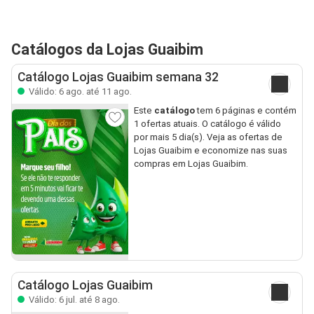
Catálogos da Lojas Guaibim
Catálogo Lojas Guaibim semana 32
Válido: 6 ago. até 11 ago.
Este
catálogo
tem 6 páginas e contém
1 ofertas atuais. O catálogo é válido
por mais 5 dia(s). Veja as ofertas de
Lojas Guaibim e economize nas suas
compras em Lojas Guaibim.
Catálogo Lojas Guaibim
Válido: 6 jul. até 8 ago.