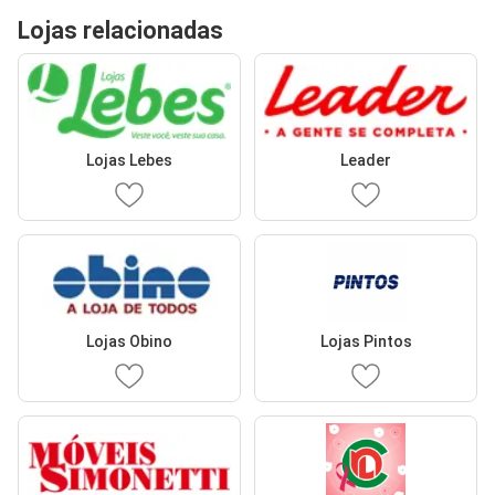
Lojas relacionadas
Lojas Lebes
Leader
Lojas Obino
Lojas Pintos