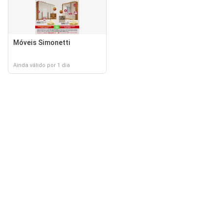
Móveis Simonetti
Ainda válido por 1 dia