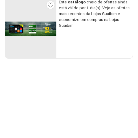
Este
catálogo
cheio de ofertas ainda
está válido por
1
dia(s). Veja as ofertas
mais recentes da Lojas Guaibim e
economize em compras na Lojas
Guaibim.