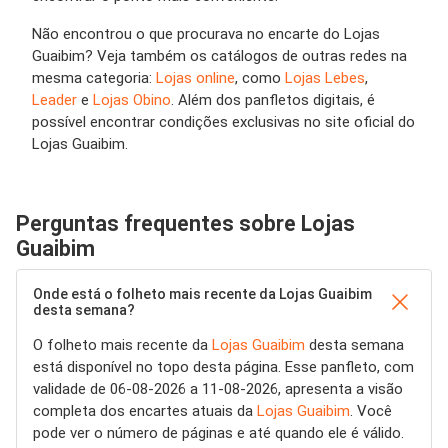
Não encontrou o que procurava no encarte do Lojas
Guaibim? Veja também os catálogos de outras redes na
mesma categoria:
Lojas online
, como
Lojas Lebes
,
Leader
e
Lojas Obino
. Além dos panfletos digitais, é
possível encontrar condições exclusivas no site oficial do
Lojas Guaibim.
Perguntas frequentes sobre Lojas
Guaibim
Onde está o folheto mais recente da Lojas Guaibim
desta semana?
O folheto mais recente da
Lojas Guaibim
desta semana
está disponível no topo desta página. Esse panfleto, com
validade de 06-08-2026 a 11-08-2026, apresenta a visão
completa dos encartes atuais da
Lojas Guaibim
. Você
pode ver o número de páginas e até quando ele é válido.