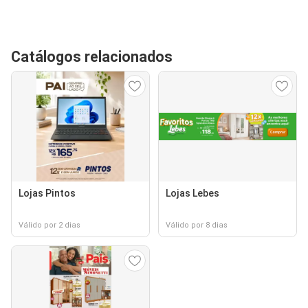
Catálogos relacionados
Lojas Pintos
Lojas Lebes
Válido por 2 dias
Válido por 8 dias