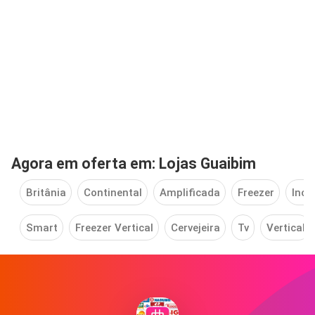
Agora em oferta em: Lojas Guaibim
Britânia
Continental
Amplificada
Freezer
Inox
Smart
Freezer Vertical
Cervejeira
Tv
Vertical