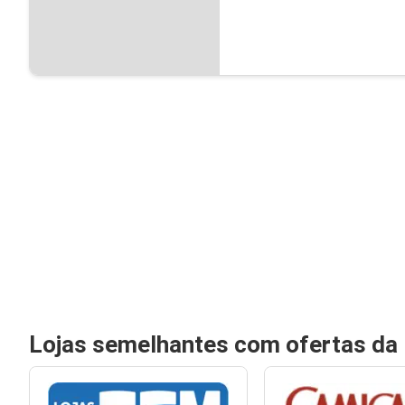
Lojas semelhantes com ofertas da 