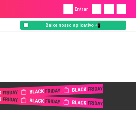
Entrar
Baixe nosso aplicativo 📲