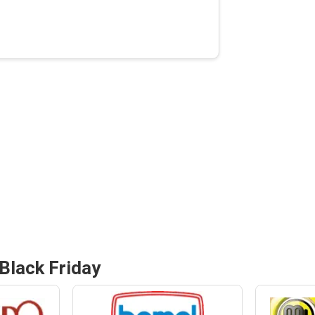
Black Friday