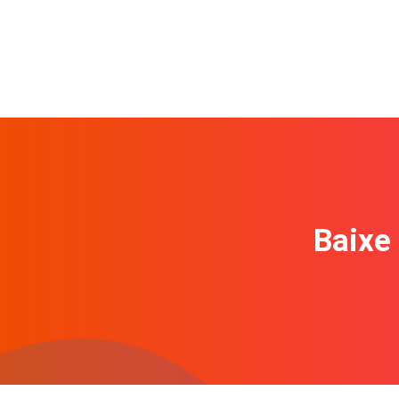
Baixe 