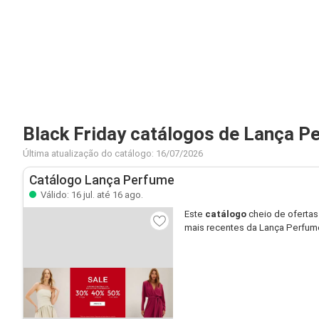
Black Friday catálogos de Lança P
Última atualização do catálogo: 16/07/2026
Catálogo Lança Perfume
Válido: 16 jul. até 16 ago.
Este
catálogo
cheio de ofertas
mais recentes da Lança Perfu