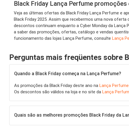
Black Friday Lança Perfume promoções 
Veja as últimas ofertas da Black Friday Lança Perfume e a
Black Friday 2025. Assim que recebermos uma nova oferta d
descontos continuam enquanto a Cyber Monday da Lança Per
a saber das promoções, ofertas, catálogo e vendas quentíss
funcionamento das lojas Lança Perfume, consulte
Lança P
Perguntas mais freqüentes sobre B
Quando a Black Friday começa na Lança Perfume?
As promoções da Black Friday deste ano na
Lança Perfume
Os descontos são válidos na loja e no site da
Lança Perfu
Quais são as melhores promoções Black Friday da L