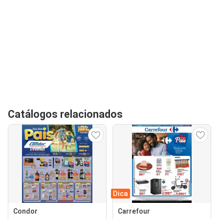
Catálogos relacionados
Dica
Condor
Carrefour