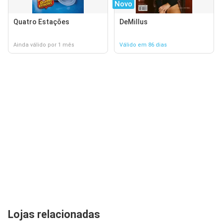
Novo
Quatro Estações
DeMillus
Ainda válido por 1 mês
Válido em 86 dias
Lojas relacionadas