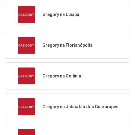
Gregory na Cuiabá
Gregory na Florianópolis
Gregory na Goiânia
Gregory na Jaboatão dos Guararapes