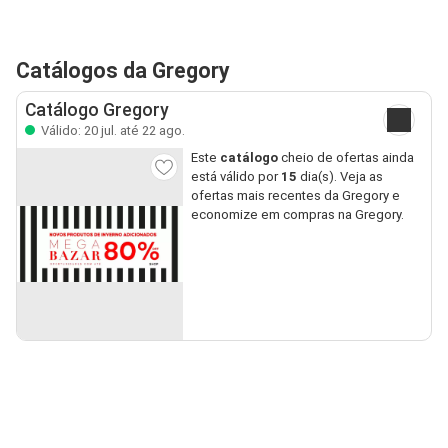
Catálogos da Gregory
Catálogo Gregory
Válido: 20 jul. até 22 ago.
Este
catálogo
cheio de ofertas ainda
está válido por
15
dia(s). Veja as
ofertas mais recentes da Gregory e
economize em compras na Gregory.