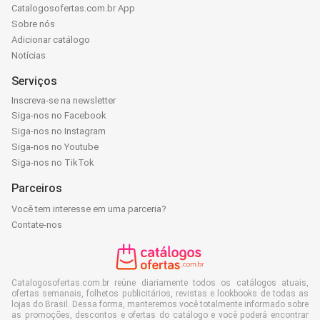
Catalogosofertas.com.br App
Sobre nós
Adicionar catálogo
Notícias
Serviços
Inscreva-se na newsletter
Siga-nos no Facebook
Siga-nos no Instagram
Siga-nos no Youtube
Siga-nos no TikTok
Parceiros
Você tem interesse em uma parceria?
Contate-nos
Catalogosofertas.com.br reúne diariamente todos os catálogos atuais,
ofertas semanais, folhetos publicitários, revistas e lookbooks de todas as
lojas do Brasil. Dessa forma, manteremos você totalmente informado sobre
as promoções, descontos e ofertas do catálogo e você poderá encontrar