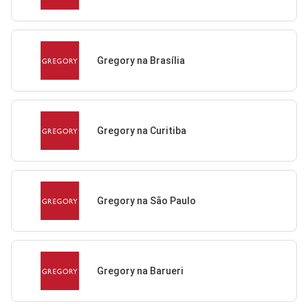
Gregory na Brasília
Gregory na Curitiba
Gregory na São Paulo
Gregory na Barueri