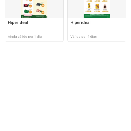
Hiperideal
Hiperideal
Ainda válido por 1 dia
Válido por 4 dias