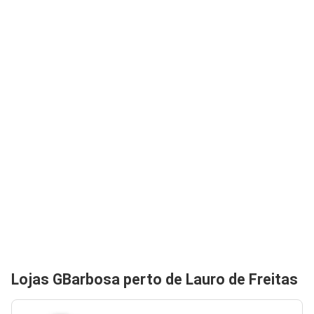
Lojas GBarbosa perto de Lauro de Freitas