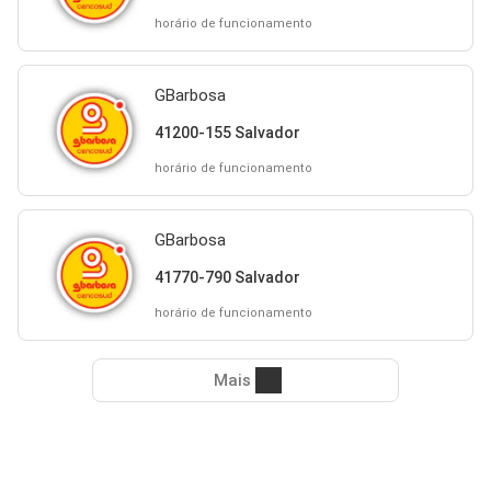
horário de funcionamento
GBarbosa
41200-155 Salvador
horário de funcionamento
GBarbosa
41770-790 Salvador
horário de funcionamento
Mais