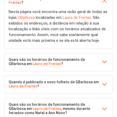
Freitas
?
Nesta página você encontra uma visão geral de todas as
lojas
GBarbosa
localizadas em
Lauro de Freitas
. São
exibidos os endereços, a distância em relação à sua
localização e links úteis com os horários atualizados de
funcionamento. Assim, você sabe exatamente qual
unidade está mais próxima e se ela está aberta hoje.
Quais são os horários de funcionamento da
GBarbosa em
Lauro de Freitas
?
Quando é publicado o novo folheto de GBarbosa em
Lauro de Freitas
?
Quais são os horários de funcionamento da
GBarbosa em
Lauro de Freitas
, mesmo durante
feriados como Natal e Ano Novo?