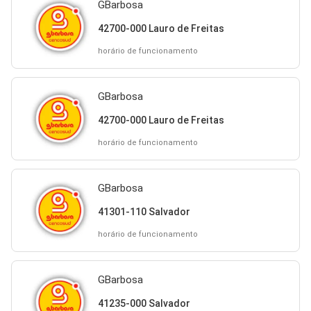
GBarbosa
42700-000 Lauro de Freitas
horário de funcionamento
GBarbosa
42700-000 Lauro de Freitas
horário de funcionamento
GBarbosa
41301-110 Salvador
horário de funcionamento
GBarbosa
41235-000 Salvador