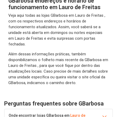
GBarbosa endereços e horário de
funcionamento em Lauro de Freitas
Veja aqui todas as lojas GBarbosa em Lauro de Freitas ,
com os respectivos endereços e horários de
funcionamento atualizados. Assim, você saberá se a
unidade está aberta em domingos ou noites especiais
em Lauro de Freitas e evita surpresas com portas
fechadas.
Além dessas informações práticas, também
disponibilizamos o folheto mais recente da GBarbosa em
Lauro de Freitas , para que você fique por dentro das
atualizações locais. Caso precise de mais detalhes sobre
uma unidade específica ou queira visitar o site oficial da
GBarbosa, indicamos o caminho direto.
Perguntas frequentes sobre GBarbosa
Onde encontrar lojas GBarbosa em
Lauro de