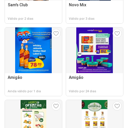
Sam's Club
Novo Mix
Válido por 2 dias
Válido por 3 dias
Amigão
Amigão
Ainda válido por 1 dia
Válido por 24 dias