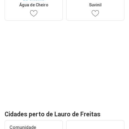
Água de Cheiro
Suvinil
Cidades perto de Lauro de Freitas
Comunidade