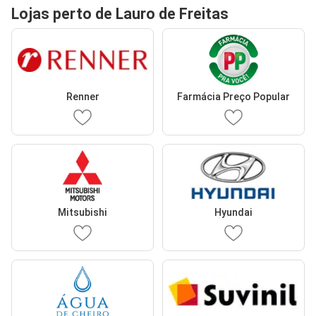
Lojas perto de Lauro de Freitas
Renner
Farmácia Preço Popular
Mitsubishi
Hyundai