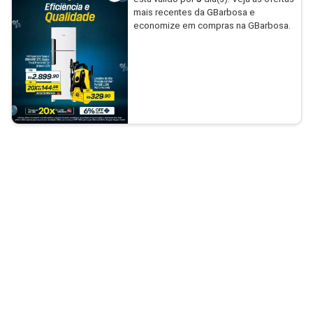
mais recentes da GBarbosa e
economize em compras na GBarbosa.