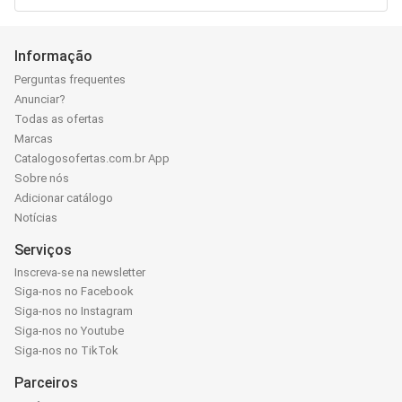
Informação
Perguntas frequentes
Anunciar?
Todas as ofertas
Marcas
Catalogosofertas.com.br App
Sobre nós
Adicionar catálogo
Notícias
Serviços
Inscreva-se na newsletter
Siga-nos no Facebook
Siga-nos no Instagram
Siga-nos no Youtube
Siga-nos no TikTok
Parceiros