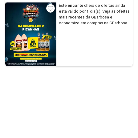
Este
encarte
cheio de ofertas ainda
está válido por
1
dia(s). Veja as ofertas
mais recentes da GBarbosa e
economize em compras na GBarbosa.