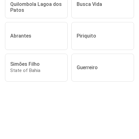
Quilombola Lagoa dos
Busca Vida
Patos
Abrantes
Piriquito
Simões Filho
Guerreiro
State of Bahia