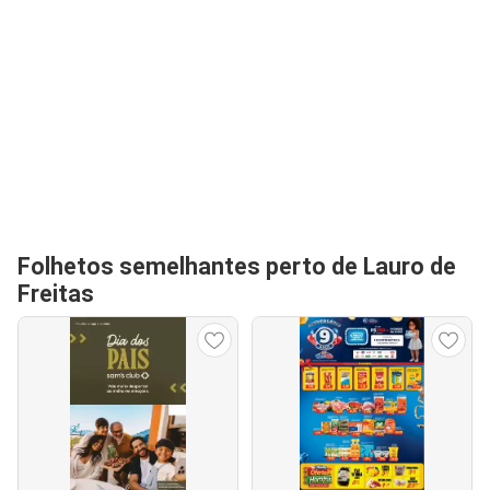
Folhetos semelhantes perto de Lauro de
Freitas