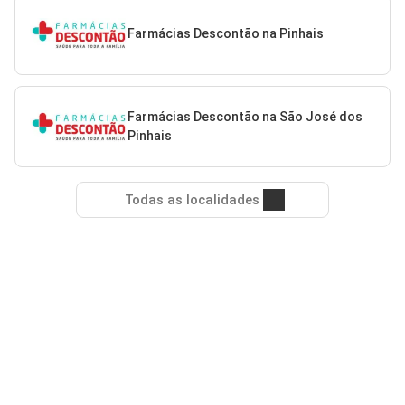
Farmácias Descontão na Pinhais
Farmácias Descontão na São José dos
Pinhais
Todas as localidades