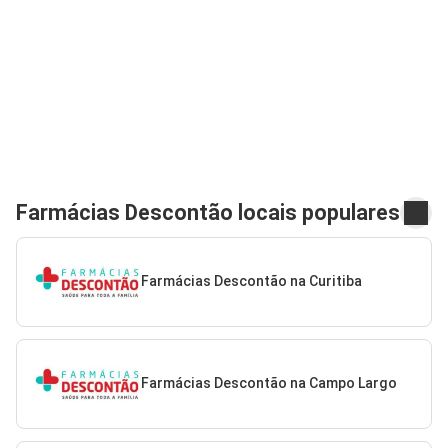
Farmácias Descontão locais populares
Farmácias Descontão na Curitiba
Farmácias Descontão na Campo Largo