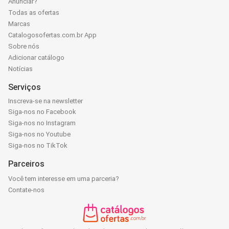
Anunciar?
Todas as ofertas
Marcas
Catalogosofertas.com.br App
Sobre nós
Adicionar catálogo
Notícias
Serviços
Inscreva-se na newsletter
Siga-nos no Facebook
Siga-nos no Instagram
Siga-nos no Youtube
Siga-nos no TikTok
Parceiros
Você tem interesse em uma parceria?
Contate-nos