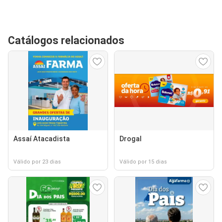
Catálogos relacionados
Assaí Atacadista
Drogal
Válido por 23 dias
Válido por 15 dias