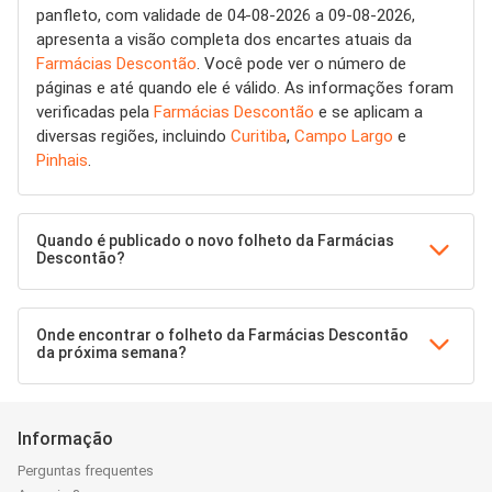
panfleto, com validade de 04-08-2026 a 09-08-2026,
apresenta a visão completa dos encartes atuais da
Farmácias Descontão
. Você pode ver o número de
páginas e até quando ele é válido. As informações foram
verificadas pela
Farmácias Descontão
e se aplicam a
diversas regiões, incluindo
Curitiba
,
Campo Largo
e
Pinhais
.
Quando é publicado o novo folheto da Farmácias
Descontão?
Onde encontrar o folheto da Farmácias Descontão
da próxima semana?
Informação
Perguntas frequentes