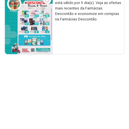
está válido por
1
dia(s). Veja as ofertas
mais recentes da Farmácias
Descontão e economize em compras
na Farmácias Descontão.