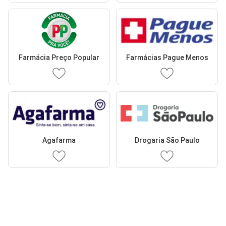
Farmácia Preço Popular
Farmácias Pague Menos
Agafarma
Drogaria São Paulo