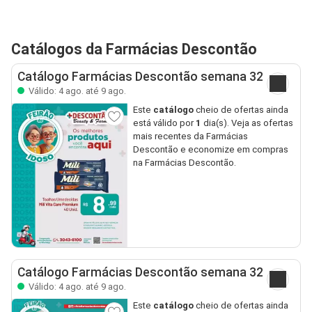
Catálogos da Farmácias Descontão
Catálogo Farmácias Descontão semana 32
Válido: 4 ago. até 9 ago.
Este
catálogo
cheio de ofertas ainda
está válido por
1
dia(s). Veja as ofertas
mais recentes da Farmácias
Descontão e economize em compras
na Farmácias Descontão.
Catálogo Farmácias Descontão semana 32
Válido: 4 ago. até 9 ago.
Este
catálogo
cheio de ofertas ainda