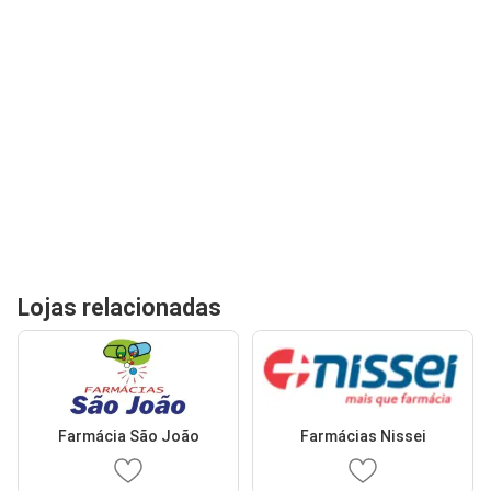
Lojas relacionadas
Farmácia São João
Farmácias Nissei