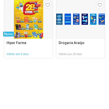
Novo
Hiper Farma
Drogaria Araújo
Válido em 3 dias
Válido por 22 dias