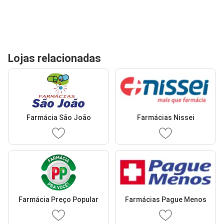
Lojas relacionadas
Farmácia São João
Farmácias Nissei
Farmácia Preço Popular
Farmácias Pague Menos