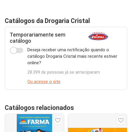
Catálogos da Drogaria Cristal
Temporariamente sem
catálogo
Deseja receber uma notificação quando o
catálogo Drogaria Cristal mais recente estiver
online?
28.399 de pessoas já se anteciparam
Ou acesse o site
Catálogos relacionados