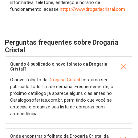
informativa, telefone, endereço e horário de
funcionamento, acesse
https://www.drogariacristal.com
Perguntas frequentes sobre Drogaria
Cristal
Quando é publicado o novo folheto da Drogaria
Cristal?
O novo folheto da
Drogaria Cristal
costuma ser
publicado todo fim de semana. Frequentemente, o
próximo catálogo já aparece alguns dias antes no
Catalogosofertas.com.br, permitindo que você se
antecipe e organize sua lista de compras com
antecedência.
Onde encontrar o folheto da Drogaria Cristal da