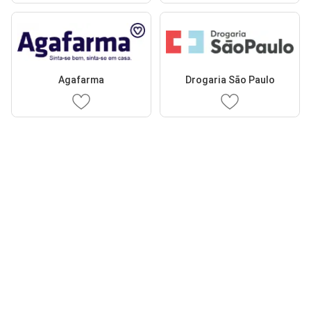
Agafarma
Drogaria São Paulo