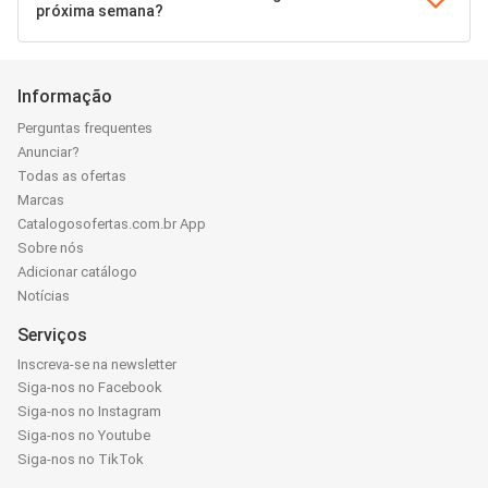
próxima semana?
Informação
Perguntas frequentes
Anunciar?
Todas as ofertas
Marcas
Catalogosofertas.com.br App
Sobre nós
Adicionar catálogo
Notícias
Serviços
Inscreva-se na newsletter
Siga-nos no Facebook
Siga-nos no Instagram
Siga-nos no Youtube
Siga-nos no TikTok