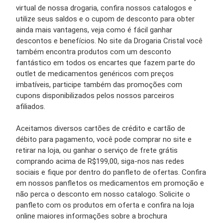
virtual de nossa drogaria, confira nossos catalogos e
utilize seus saldos e o cupom de desconto para obter
ainda mais vantagens, veja como é fácil ganhar
descontos e benefícios. No site da Drogaria Cristal você
também encontra produtos com um desconto
fantástico em todos os encartes que fazem parte do
outlet de medicamentos genéricos com preços
imbatíveis, participe também das promoções com
cupons disponibilizados pelos nossos parceiros
afiliados.
Aceitamos diversos cartões de crédito e cartão de
débito para pagamento, você pode comprar no site e
retirar na loja, ou ganhar o serviço de frete grátis
comprando acima de R$199,00, siga-nos nas redes
sociais e fique por dentro do panfleto de ofertas. Confira
em nossos panfletos os medicamentos em promoção e
não perca o desconto em nosso catalogo. Solicite o
panfleto com os produtos em oferta e confira na loja
online maiores informações sobre a brochura