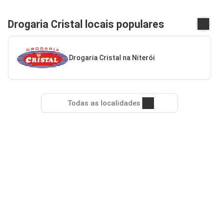
Drogaria Cristal locais populares
Drogaria Cristal na Niterói
Todas as localidades