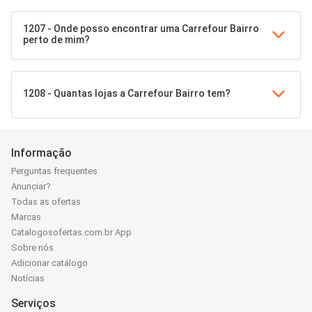
1207 - Onde posso encontrar uma Carrefour Bairro
perto de mim?
1208 - Quantas lojas a Carrefour Bairro tem?
Informação
Perguntas frequentes
Anunciar?
Todas as ofertas
Marcas
Catalogosofertas.com.br App
Sobre nós
Adicionar catálogo
Notícias
Serviços