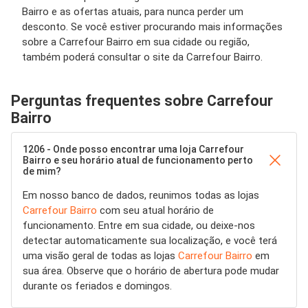
Bairro e as ofertas atuais, para nunca perder um
desconto. Se você estiver procurando mais informações
sobre a Carrefour Bairro em sua cidade ou região,
também poderá consultar o site da Carrefour Bairro.
Perguntas frequentes sobre Carrefour
Bairro
1206 - Onde posso encontrar uma loja Carrefour
Bairro e seu horário atual de funcionamento perto
de mim?
Em nosso banco de dados, reunimos todas as lojas
Carrefour Bairro
com seu atual horário de
funcionamento. Entre em sua cidade, ou deixe-nos
detectar automaticamente sua localização, e você terá
uma visão geral de todas as lojas
Carrefour Bairro
em
sua área. Observe que o horário de abertura pode mudar
durante os feriados e domingos.