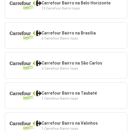
Carrefour Bairro na Belo Horizonte
13 Carrefour Bairro lojas
Carrefour Bairro na Brasília
6 Carrefour Bairro lojas
Carrefour Bairro na São Carlos
2 Carrefour Bairro lojas
Carrefour Bairro na Taubaté
1 Carrefour Bairro lojas
Carrefour Bairro na Valinhos
1 Carrefour Bairro lojas