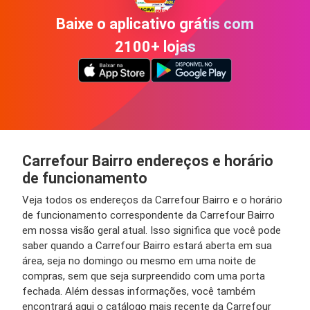
Baixe o aplicativo grátis com
2100+ lojas
Carrefour Bairro endereços e horário
de funcionamento
Veja todos os endereços da Carrefour Bairro e o horário
de funcionamento correspondente da Carrefour Bairro
em nossa visão geral atual. Isso significa que você pode
saber quando a Carrefour Bairro estará aberta em sua
área, seja no domingo ou mesmo em uma noite de
compras, sem que seja surpreendido com uma porta
fechada. Além dessas informações, você também
encontrará aqui o catálogo mais recente da Carrefour