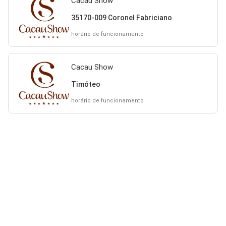
Cacau Show
35170-009 Coronel Fabriciano
horário de funcionamento
Cacau Show
Timóteo
horário de funcionamento