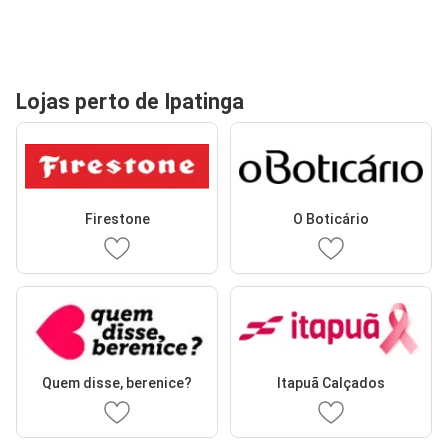
Lojas perto de Ipatinga
Firestone
O Boticário
Quem disse, berenice?
Itapuã Calçados