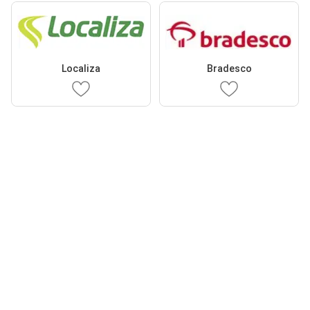
Localiza
Bradesco