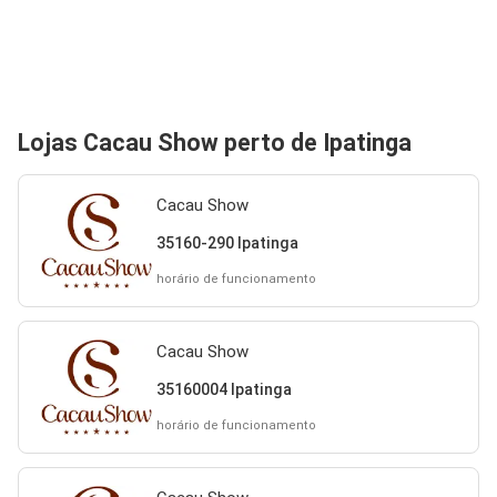
Lojas Cacau Show perto de Ipatinga
Cacau Show
35160-290 Ipatinga
horário de funcionamento
Cacau Show
35160004 Ipatinga
horário de funcionamento