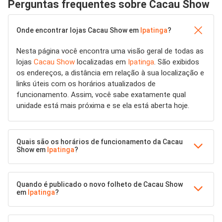
Perguntas frequentes sobre Cacau Show
Onde encontrar lojas Cacau Show em
Ipatinga
?
Nesta página você encontra uma visão geral de todas as
lojas
Cacau Show
localizadas em
Ipatinga
. São exibidos
os endereços, a distância em relação à sua localização e
links úteis com os horários atualizados de
funcionamento. Assim, você sabe exatamente qual
unidade está mais próxima e se ela está aberta hoje.
Quais são os horários de funcionamento da Cacau
Show em
Ipatinga
?
Quando é publicado o novo folheto de Cacau Show
em
Ipatinga
?