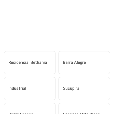
Residencial Bethânia
Barra Alegre
Industrial
Sucupira