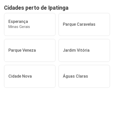
Cidades perto de Ipatinga
Esperança
Parque Caravelas
Minas Gerais
Parque Veneza
Jardim Vitória
Cidade Nova
Águas Claras