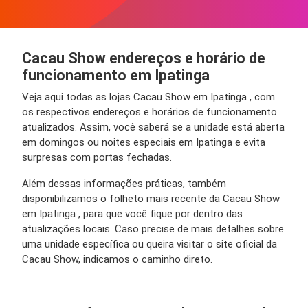
Cacau Show endereços e horário de
funcionamento em Ipatinga
Veja aqui todas as lojas Cacau Show em Ipatinga , com
os respectivos endereços e horários de funcionamento
atualizados. Assim, você saberá se a unidade está aberta
em domingos ou noites especiais em Ipatinga e evita
surpresas com portas fechadas.
Além dessas informações práticas, também
disponibilizamos o folheto mais recente da Cacau Show
em Ipatinga , para que você fique por dentro das
atualizações locais. Caso precise de mais detalhes sobre
uma unidade específica ou queira visitar o site oficial da
Cacau Show, indicamos o caminho direto.