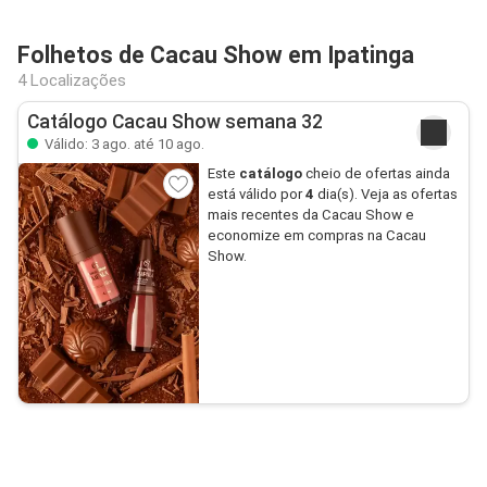
Folhetos de Cacau Show em Ipatinga
4 Localizações
Catálogo Cacau Show semana 32
Válido: 3 ago. até 10 ago.
Este
catálogo
cheio de ofertas ainda
está válido por
4
dia(s). Veja as ofertas
mais recentes da Cacau Show e
economize em compras na Cacau
Show.