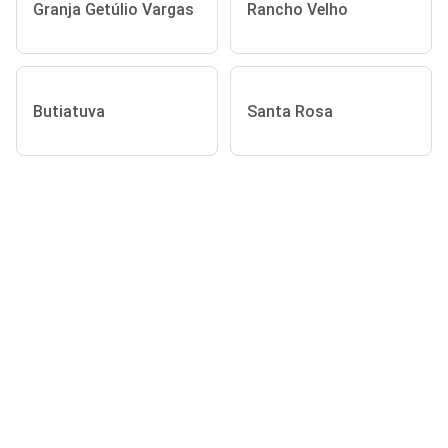
Granja Getúlio Vargas
Rancho Velho
Butiatuva
Santa Rosa