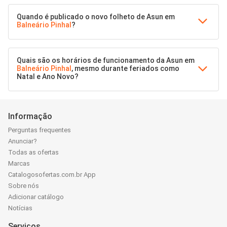
Quando é publicado o novo folheto de Asun em
Balneário Pinhal
?
Quais são os horários de funcionamento da Asun em
Balneário Pinhal
, mesmo durante feriados como
Natal e Ano Novo?
Informação
Perguntas frequentes
Anunciar?
Todas as ofertas
Marcas
Catalogosofertas.com.br App
Sobre nós
Adicionar catálogo
Notícias
Serviços