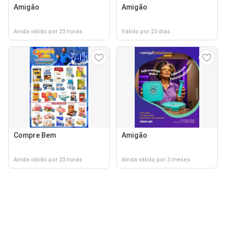
Amigão
Amigão
Ainda válido por 23 horas
Válido por 23 dias
Compre Bem
Amigão
Ainda válido por 23 horas
Ainda válido por 3 meses