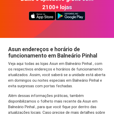
2100+ lojas
Asun endereços e horário de
funcionamento em Balneário Pinhal
Veja aqui todas as lojas Asun em Balneário Pinhal , com
os respectivos endereços e horários de funcionamento
atualizados. Assim, você saberá se a unidade está aberta
em domingos ou noites especiais em Balneário Pinhal e
evita surpresas com portas fechadas.
Além dessas informações práticas, também
disponibilizamos o folheto mais recente da Asun em
Balneário Pinhal , para que você fique por dentro das
atualizações locais. Caso precise de mais detalhes sobre