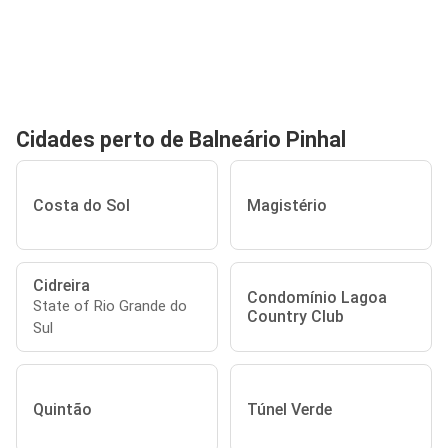
Cidades perto de Balneário Pinhal
Costa do Sol
Magistério
Cidreira
Condomínio Lagoa
State of Rio Grande do
Country Club
Sul
Quintão
Túnel Verde