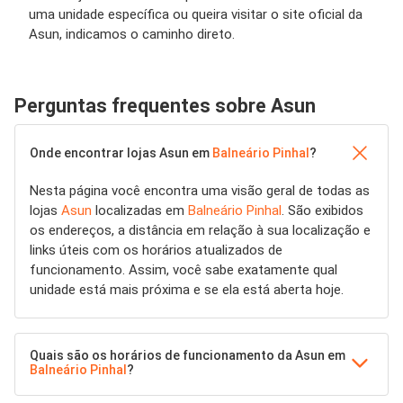
uma unidade específica ou queira visitar o site oficial da
Asun, indicamos o caminho direto.
Perguntas frequentes sobre Asun
Onde encontrar lojas Asun em
Balneário Pinhal
?
Nesta página você encontra uma visão geral de todas as
lojas
Asun
localizadas em
Balneário Pinhal
. São exibidos
os endereços, a distância em relação à sua localização e
links úteis com os horários atualizados de
funcionamento. Assim, você sabe exatamente qual
unidade está mais próxima e se ela está aberta hoje.
Quais são os horários de funcionamento da Asun em
Balneário Pinhal
?