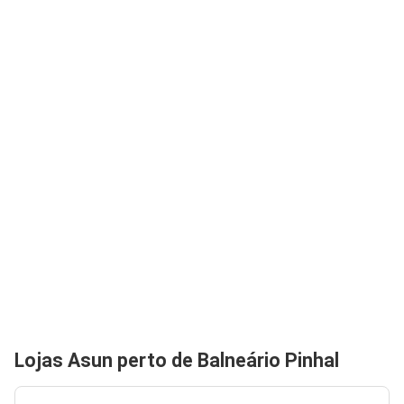
Lojas Asun perto de Balneário Pinhal