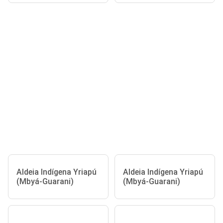
Aldeia Indígena Yriapú
Aldeia Indígena Yriapú
(Mbyá-Guarani)
(Mbyá-Guarani)