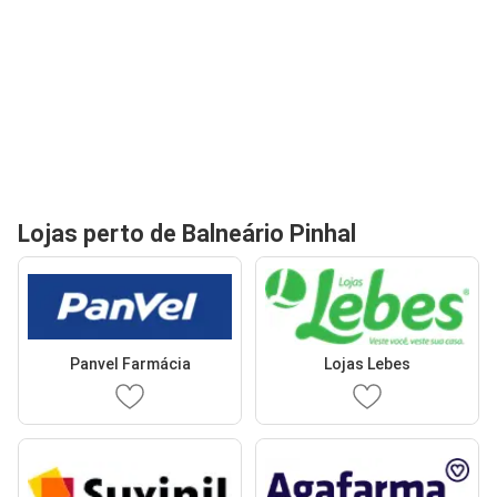
Lojas perto de Balneário Pinhal
Panvel Farmácia
Lojas Lebes