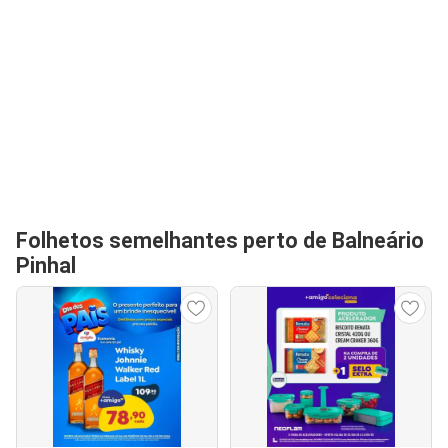
Folhetos semelhantes perto de Balneário
Pinhal