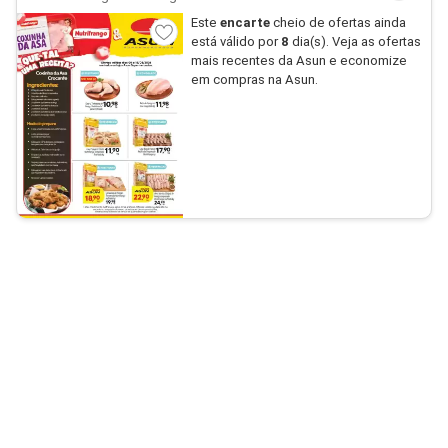
Este
encarte
cheio de ofertas ainda
está válido por
8
dia(s). Veja as ofertas
mais recentes da Asun e economize
em compras na Asun.