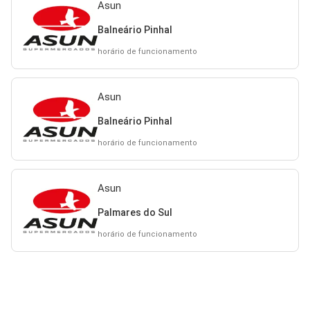
Asun
Balneário Pinhal
horário de funcionamento
Asun
Balneário Pinhal
horário de funcionamento
Asun
Palmares do Sul
horário de funcionamento