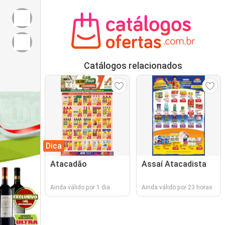
Catálogos relacionados
Dica
Atacadão
Assaí Atacadista
Ainda válido por 1 dia
Ainda válido por 23 horas