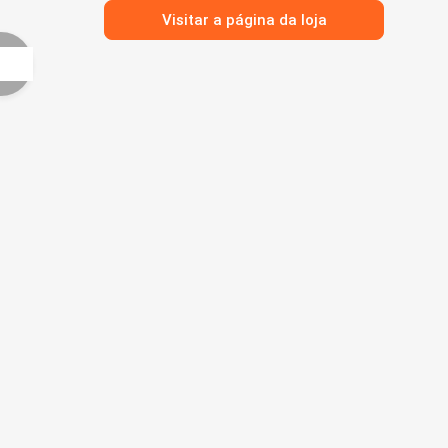
Visitar a página da loja