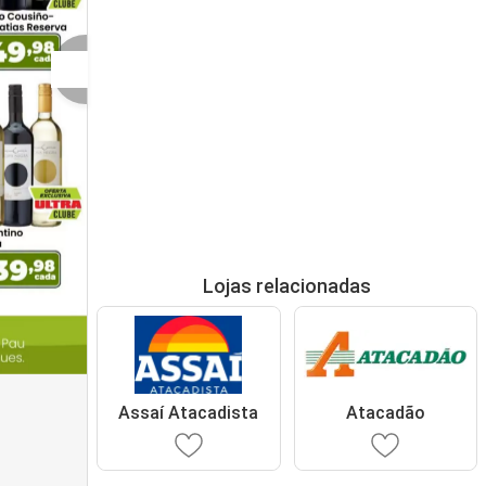
Lojas relacionadas
Assaí Atacadista
Atacadão