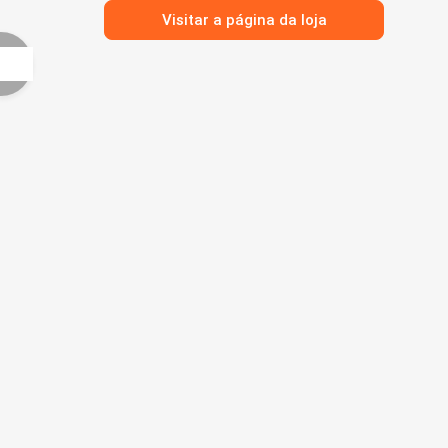
Visitar a página da loja