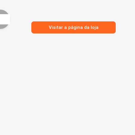
Visitar a página da loja