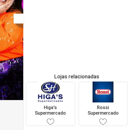
Lojas relacionadas
Higa's
Rossi
Supermercado
Supermercado