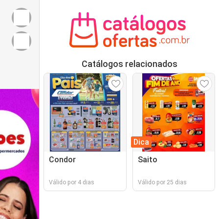
Catálogos relacionados
Dica
Condor
Saito
Válido por 4 dias
Válido por 25 dias