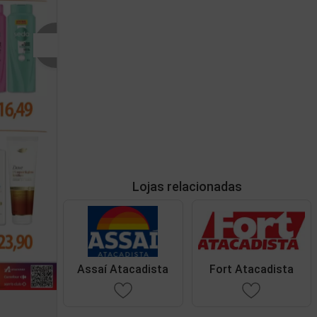
Lojas relacionadas
Assaí Atacadista
Fort Atacadista