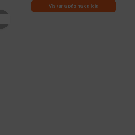
Visitar a página da loja