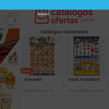
Anúncio
Catálogos relacionados
Dica
Atacadão
Assaí Atacadista
Ainda válido por 1 dia
Ainda válido por 23 horas