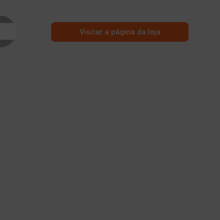
Visitar a página da loja