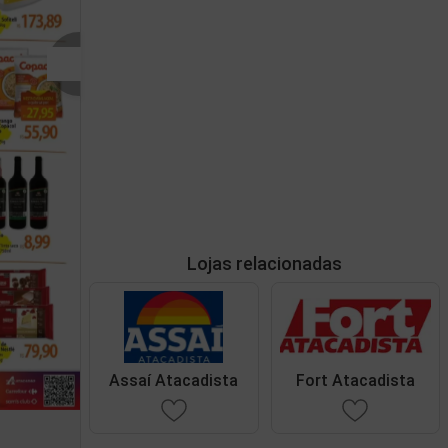
Lojas relacionadas
Assaí Atacadista
Fort Atacadista