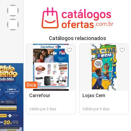
Catálogos relacionados
Dica
Carrefour
Lojas Cem
Válido por 2 dias
Válido por 9 dias