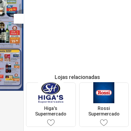
Lojas relacionadas
Higa's
Rossi
Supermercado
Supermercado