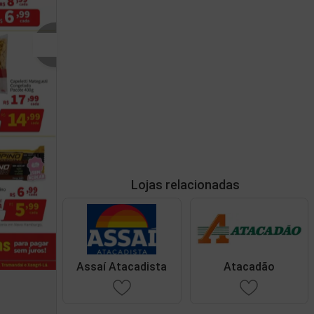
Lojas relacionadas
Assaí Atacadista
Atacadão