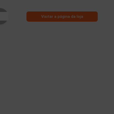
Visitar a página da loja