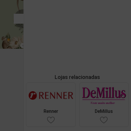
Lojas relacionadas
Renner
DeMillus