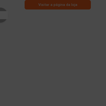
Visitar a página da loja