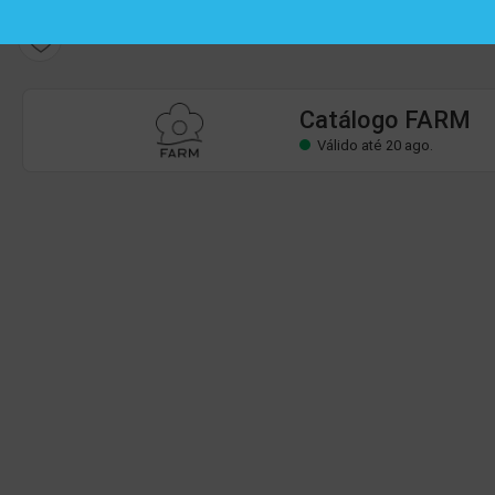
Catálogo FARM
Válido até 20 ago.
Catálogo FARM
Válido até 20 ago.