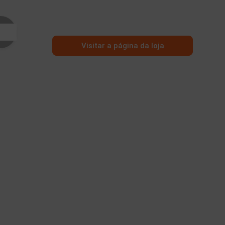
Visitar a página da loja