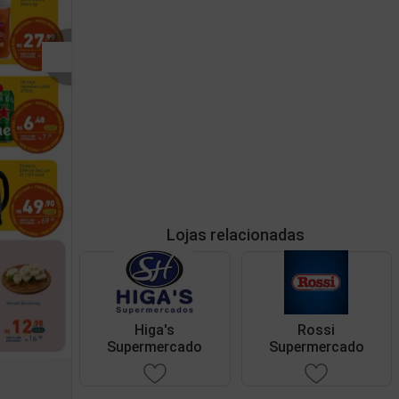
Lojas relacionadas
Higa's
Rossi
Supermercado
Supermercado