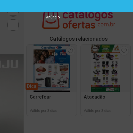
Anúncio
Catálogos relacionados
Dica
Carrefour
Atacadão
Válido por 3 dias
Válido por 3 dias