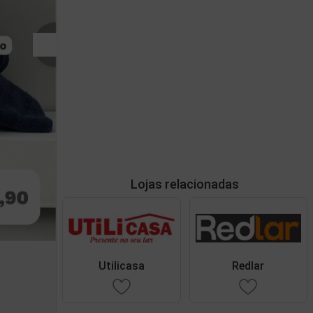
Lojas relacionadas
Utilicasa
Redlar