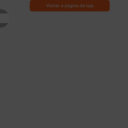
Visitar a página da loja