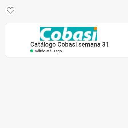
Catálogo Cobasi
Válido até 8 ago.
Catálogo Cobasi semana 31
Válido até 8 ago.