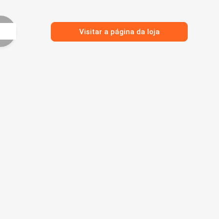
Visitar a página da loja