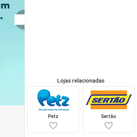
Lojas relacionadas
Petz
Sertão