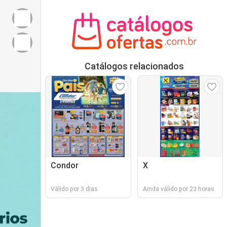
Catálogos relacionados
Condor
X
Válido por 3 dias
Ainda válido por 23 horas