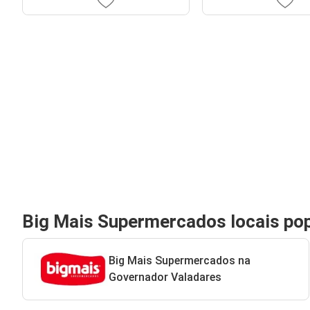
Big Mais Supermercados locais po
Big Mais Supermercados na
Governador Valadares