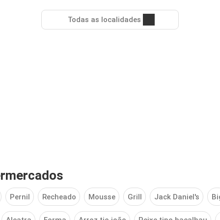
Todas as localidades
ermercados
Pernil
Recheado
Mousse
Grill
Jack Daniel's
Bi