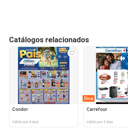
Catálogos relacionados
Dica
Condor
Carrefour
Válido por 4 dias
Válido por 3 dias