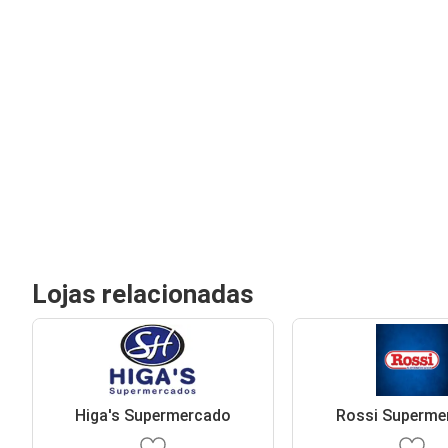
Lojas relacionadas
Higa's Supermercado
Rossi Superme