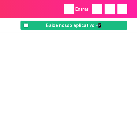
Entrar
Baixe nosso aplicativo 📲