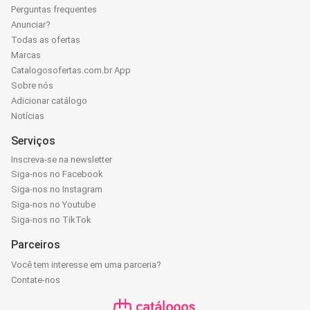
Perguntas frequentes
Anunciar?
Todas as ofertas
Marcas
Catalogosofertas.com.br App
Sobre nós
Adicionar catálogo
Notícias
Serviços
Inscreva-se na newsletter
Siga-nos no Facebook
Siga-nos no Instagram
Siga-nos no Youtube
Siga-nos no TikTok
Parceiros
Você tem interesse em uma parceria?
Contate-nos