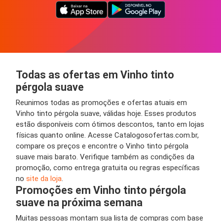
Todas as ofertas em Vinho tinto
pérgola suave
Reunimos todas as promoções e ofertas atuais em
Vinho tinto pérgola suave, válidas hoje. Esses produtos
estão disponíveis com ótimos descontos, tanto em lojas
físicas quanto online. Acesse Catalogosofertas.com.br,
compare os preços e encontre o Vinho tinto pérgola
suave mais barato. Verifique também as condições da
promoção, como entrega gratuita ou regras específicas
no
site da loja
.
Promoções em Vinho tinto pérgola
suave na próxima semana
Muitas pessoas montam sua lista de compras com base