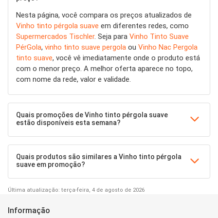
Nesta página, você compara os preços atualizados de
Vinho tinto pérgola suave
em diferentes redes, como
Supermercados Tischler
. Seja para
Vinho Tinto Suave
PérGola
,
vinho tinto suave pergola
ou
Vinho Nac Pergola
tinto suave
, você vê imediatamente onde o produto está
com o menor preço. A melhor oferta aparece no topo,
com nome da rede, valor e validade.
Quais promoções de Vinho tinto pérgola suave
estão disponíveis esta semana?
Quais produtos são similares a Vinho tinto pérgola
suave em promoção?
Última atualização: terça-feira, 4 de agosto de 2026
Informação