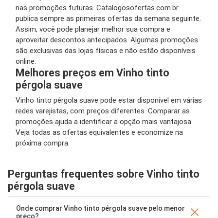
nas promoções futuras. Catalogosofertas.com.br
publica sempre as primeiras ofertas da semana seguinte.
Assim, você pode planejar melhor sua compra e
aproveitar descontos antecipados. Algumas promoções
são exclusivas das lojas físicas e não estão disponíveis
online.
Melhores preços em Vinho tinto
pérgola suave
Vinho tinto pérgola suave pode estar disponível em várias
redes varejistas, com preços diferentes. Comparar as
promoções ajuda a identificar a opção mais vantajosa.
Veja todas as ofertas equivalentes e economize na
próxima compra.
Perguntas frequentes sobre Vinho tinto
pérgola suave
Onde comprar Vinho tinto pérgola suave pelo menor
preço?