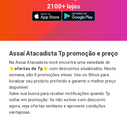
2100+ lojas
Assaí Atacadista Tp promoção e preço
Na Assaí Atacadista você encontra uma variedade de
⭐️
ofertas de Tp
⭐️ com descontos atualizados. Nesta
semana, são 0 promoções ativas. Use os filtros para
localizar seu produto preferido e garantir o melhor preço
disponível.
Salve sua busca para receber notificações quando Tp
voltar em promoção. Se não estiver com desconto
agora, veja ofertas similares e aproveite condições
vantajosas.