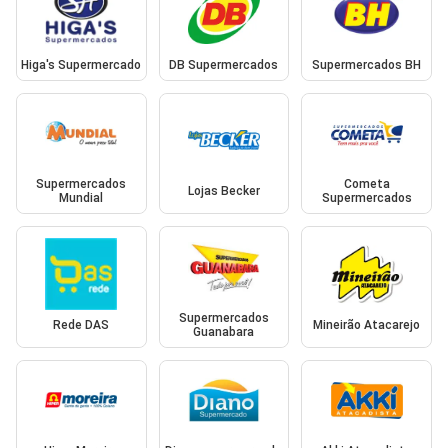
Higa's Supermercado
DB Supermercados
Supermercados BH
Supermercados
Cometa
Lojas Becker
Mundial
Supermercados
Supermercados
Rede DAS
Mineirão Atacarejo
Guanabara