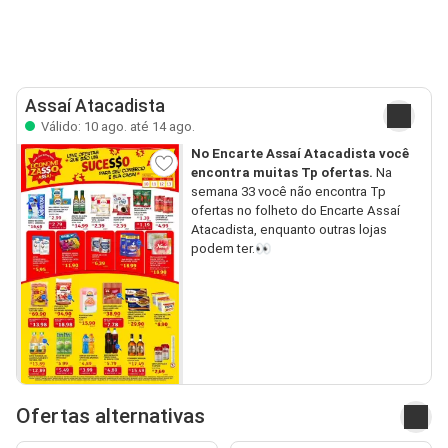
Assaí Atacadista
Válido: 10 ago. até 14 ago.
No Encarte Assaí Atacadista você
encontra muitas Tp ofertas.
Na
semana 33 você não encontra Tp
ofertas no folheto do Encarte Assaí
Atacadista, enquanto outras lojas
podem ter.👀
Ofertas alternativas