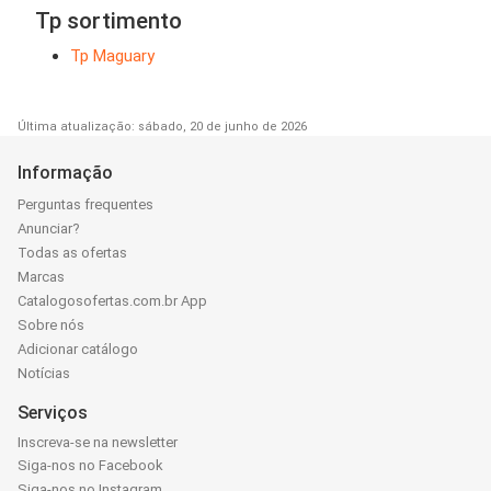
Tp sortimento
Tp Maguary
Última atualização: sábado, 20 de junho de 2026
Informação
Perguntas frequentes
Anunciar?
Todas as ofertas
Marcas
Catalogosofertas.com.br App
Sobre nós
Adicionar catálogo
Notícias
Serviços
Inscreva-se na newsletter
Siga-nos no Facebook
Siga-nos no Instagram