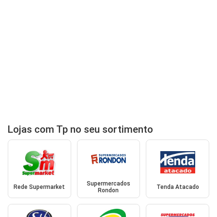
Lojas com Tp no seu sortimento
Supermercados
Rede Supermarket
Tenda Atacado
Rondon