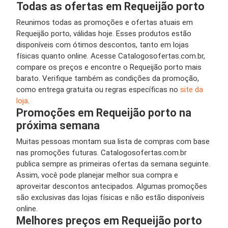
Todas as ofertas em Requeijão porto
Reunimos todas as promoções e ofertas atuais em
Requeijão porto, válidas hoje. Esses produtos estão
disponíveis com ótimos descontos, tanto em lojas
físicas quanto online. Acesse Catalogosofertas.com.br,
compare os preços e encontre o Requeijão porto mais
barato. Verifique também as condições da promoção,
como entrega gratuita ou regras específicas no
site da
loja
.
Promoções em Requeijão porto na
próxima semana
Muitas pessoas montam sua lista de compras com base
nas promoções futuras. Catalogosofertas.com.br
publica sempre as primeiras ofertas da semana seguinte.
Assim, você pode planejar melhor sua compra e
aproveitar descontos antecipados. Algumas promoções
são exclusivas das lojas físicas e não estão disponíveis
online.
Melhores preços em Requeijão porto