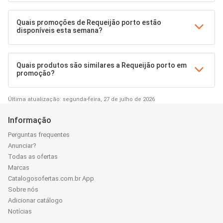
Quais promoções de Requeijão porto estão
disponíveis esta semana?
Quais produtos são similares a Requeijão porto em
promoção?
Última atualização: segunda-feira, 27 de julho de 2026
Informação
Perguntas frequentes
Anunciar?
Todas as ofertas
Marcas
Catalogosofertas.com.br App
Sobre nós
Adicionar catálogo
Notícias