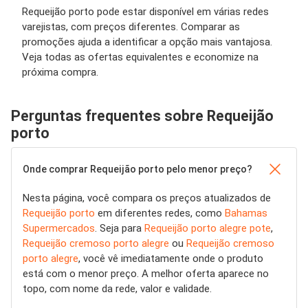
Requeijão porto pode estar disponível em várias redes
varejistas, com preços diferentes. Comparar as
promoções ajuda a identificar a opção mais vantajosa.
Veja todas as ofertas equivalentes e economize na
próxima compra.
Perguntas frequentes sobre Requeijão
porto
Onde comprar Requeijão porto pelo menor preço?
Nesta página, você compara os preços atualizados de
Requeijão porto
em diferentes redes, como
Bahamas
Supermercados
. Seja para
Requeijão porto alegre pote
,
Requeijão cremoso porto alegre
ou
Requeijão cremoso
porto alegre
, você vê imediatamente onde o produto
está com o menor preço. A melhor oferta aparece no
topo, com nome da rede, valor e validade.