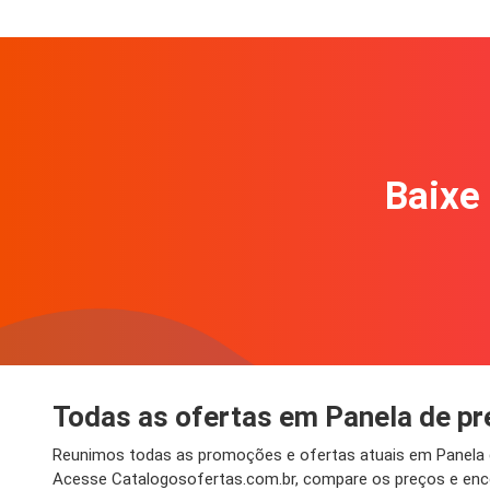
Baixe 
Todas as ofertas em Panela de pr
Reunimos todas as promoções e ofertas atuais em Panela de 
Acesse Catalogosofertas.com.br, compare os preços e enco