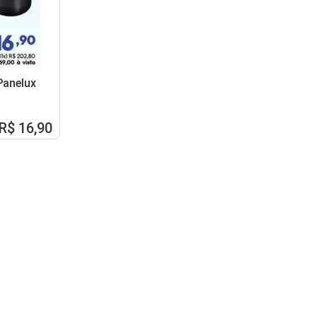
Panelux
R$ 16,90