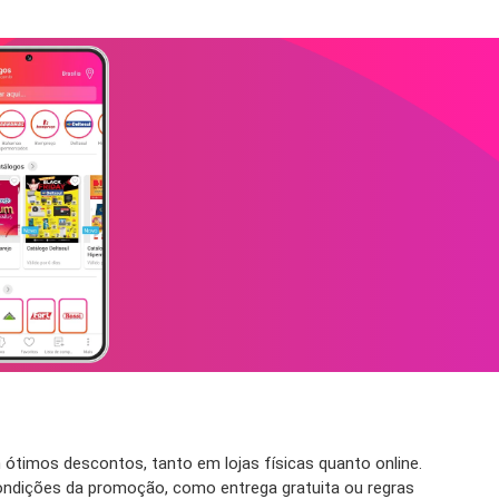
ótimos descontos, tanto em lojas físicas quanto online.
ondições da promoção, como entrega gratuita ou regras