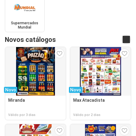
Supermercados
Mundial
Novos catálogos
Novo
Novo
Miranda
Max Atacadista
Válido por 3 dias
Válido por 2 dias