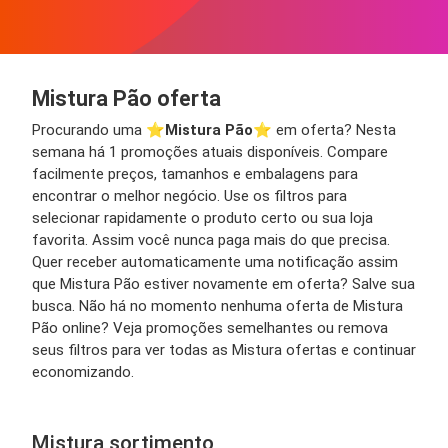
Mistura Pão oferta
Procurando uma ⭐️
Mistura Pão
⭐️ em oferta? Nesta
semana há 1 promoções atuais disponíveis. Compare
facilmente preços, tamanhos e embalagens para
encontrar o melhor negócio. Use os filtros para
selecionar rapidamente o produto certo ou sua loja
favorita. Assim você nunca paga mais do que precisa.
Quer receber automaticamente uma notificação assim
que Mistura Pão estiver novamente em oferta? Salve sua
busca. Não há no momento nenhuma oferta de Mistura
Pão online? Veja promoções semelhantes ou remova
seus filtros para ver todas as Mistura ofertas e continuar
economizando.
Mistura sortimento