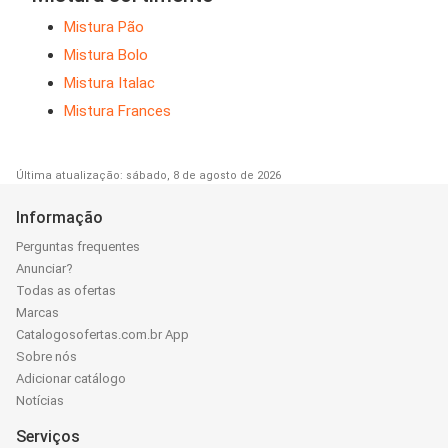
Mistura Pão
Mistura Bolo
Mistura Italac
Mistura Frances
Última atualização: sábado, 8 de agosto de 2026
Informação
Perguntas frequentes
Anunciar?
Todas as ofertas
Marcas
Catalogosofertas.com.br App
Sobre nós
Adicionar catálogo
Notícias
Serviços