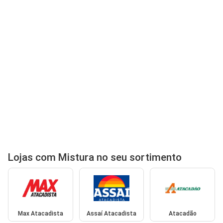
Lojas com Mistura no seu sortimento
Max Atacadista
Assaí Atacadista
Atacadão