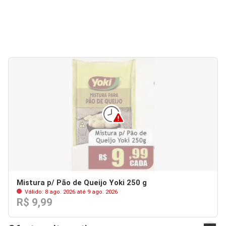
Mistura p/ Pão de Queijo Yoki 250 g
Válido: 8 ago. 2026 até 9 ago. 2026
R$ 9,99