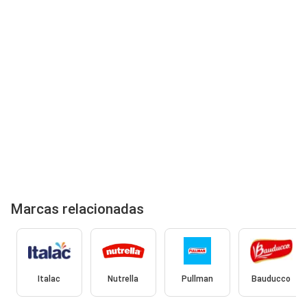
Marcas relacionadas
Italac
Nutrella
Pullman
Bauducco