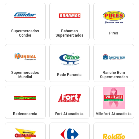
Supermercados
Bahamas
Pires
Condor
Supermercados
Supermercados
Rancho Bom
Rede Parceria
Mundial
Supermercados
Redeconomia
Fort Atacadista
Villefort Atacadista