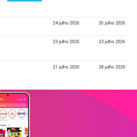
24 julho 2026
26 julho 2026
23 julho 2026
23 julho 2026
21 julho 2026
28 julho 2026