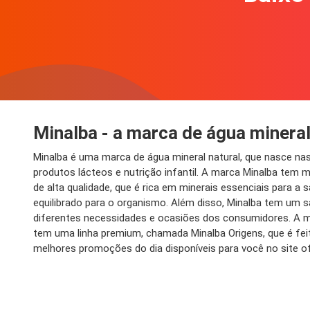
Minalba - a marca de água mineral
Minalba é uma marca de água mineral natural, que nasce n
produtos lácteos e nutrição infantil. A marca Minalba tem m
de alta qualidade, que é rica em minerais essenciais para a
equilibrado para o organismo. Além disso, Minalba tem um 
diferentes necessidades e ocasiões dos consumidores. A ma
tem uma linha premium, chamada Minalba Origens, que é feit
melhores promoções do dia disponíveis para você no site ofi