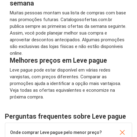
semana
Muitas pessoas montam sua lista de compras com base
nas promoções futuras. Catalogosofertas.com.br
publica sempre as primeiras ofertas da semana seguinte.
Assim, você pode planejar melhor sua compra e
aproveitar descontos antecipados. Algumas promoções
são exclusivas das lojas físicas e não estão disponíveis
online.
Melhores preços em Leve pague
Leve pague pode estar disponível em várias redes
varejistas, com preços diferentes. Comparar as
promoções ajuda a identificar a opção mais vantajosa.
Veja todas as ofertas equivalentes e economize na
próxima compra.
Perguntas frequentes sobre Leve pague
Onde comprar Leve pague pelo menor preço?