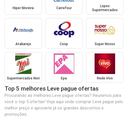
Lopes
Hiper Moreira
Carrefour
Supermercados
Atakarejo
Coop
Super Nosso
Supermercados Nori
Epa
Rede Vivo
Top 5 melhores Leve pague ofertas
Procurando as melhores Leve pague ofertas? Reunimos para
você o top 5 ofertas! Veja aqui onde comprar Leve pague pelo
melhor preço e aproveite já os grandes descontos e
promoções.