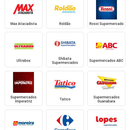
Max Atacadista
Roldão
Rossi Supermercado
Shibata
Ultrabox
Supermercados ABC
Supermercados
Supermercados
Supermercados
Tatico
Imperatriz
Guanabara