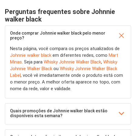
Perguntas frequentes sobre Johnnie
walker black
Onde comprar Johnnie walker black pelo menor
preço?
Nesta página, você compara os preços atualizados de
Johnnie walker black
em diferentes redes, como
Mart
Minas
. Seja para
Whisky Johnnie Walker Black
,
Whisky
Johnnie Walker Black
ou
Whisky Johnnie Walker Black
Label
, você vê imediatamente onde o produto está com
o menor preço. A melhor oferta aparece no topo, com
nome da rede, valor e validade.
Quais promoções de Johnnie walker black estão
disponíveis esta semana?