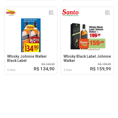
Whisky Johnnie Walker
Whisky Black Label Johnnie
Black Label
Walker
R$ 169,90
R$ 199,99
R$ 134,90
R$ 159,99
5 dias
3 dias