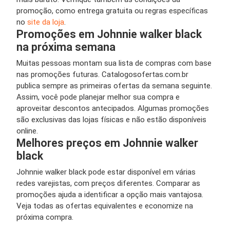
promoção, como entrega gratuita ou regras específicas
no
site da loja
.
Promoções em Johnnie walker black
na próxima semana
Muitas pessoas montam sua lista de compras com base
nas promoções futuras. Catalogosofertas.com.br
publica sempre as primeiras ofertas da semana seguinte.
Assim, você pode planejar melhor sua compra e
aproveitar descontos antecipados. Algumas promoções
são exclusivas das lojas físicas e não estão disponíveis
online.
Melhores preços em Johnnie walker
black
Johnnie walker black pode estar disponível em várias
redes varejistas, com preços diferentes. Comparar as
promoções ajuda a identificar a opção mais vantajosa.
Veja todas as ofertas equivalentes e economize na
próxima compra.