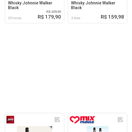
Whisky Johnnie Walker
Whisky Johnnie Walker
Black
Black
R$ 229,90
R$ 179,90
R$ 159,98
23 horas
3 dias