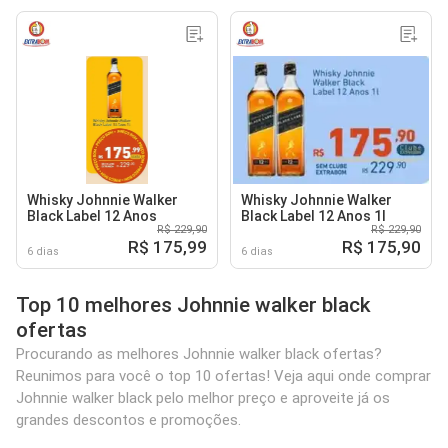
Whisky Johnnie Walker
Whisky Johnnie Walker
Black Label 12 Anos
Black Label 12 Anos 1l
R$ 229,90
R$ 229,90
R$ 175,99
R$ 175,90
6 dias
6 dias
Top 10 melhores Johnnie walker black
ofertas
Procurando as melhores Johnnie walker black ofertas?
Reunimos para você o top 10 ofertas! Veja aqui onde comprar
Johnnie walker black pelo melhor preço e aproveite já os
grandes descontos e promoções.