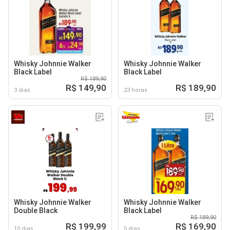
Whisky Johnnie Walker
Whisky Johnnie Walker
Black Label
Black Label
R$ 189,90
R$ 149,90
R$ 189,90
3 dias
23 horas
Whisky Johnnie Walker
Whisky Johnnie Walker
Double Black
Black Label
R$ 189,90
R$ 199,99
R$ 169,90
10 dias
5 dias