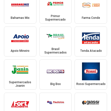
Primor
Bahamas Mix
Farma Conde
Supermercado
Brasil
Apoio Mineiro
Tenda Atacado
Supermercados
Supermercados
Big Box
Rossi Supermercado
Joanin