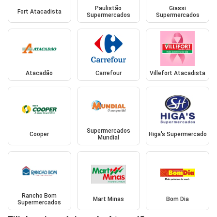
Paulistão
Giassi
Fort Atacadista
Supermercados
Supermercados
Atacadão
Carrefour
Villefort Atacadista
Supermercados
Cooper
Higa's Supermercado
Mundial
Rancho Bom
Mart Minas
Bom Dia
Supermercados