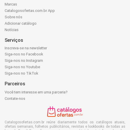
Marcas
Catalogosofertas.com.br App
Sobre nós
Adicionar catálogo
Notícias
Serviços
Inscreva-se na newsletter
Siga-nos no Facebook
Siga-nos no Instagram
Siga-nos no Youtube
Siga-nos no TikTok
Parceiros
Você tem interesse em uma parceria?
Contate-nos
Catalogosofertas.com.br reúne diariamente todos os catálogos atuais,
ofertas semanais, folhetos publicitários, revistas e lookbooks de todas as