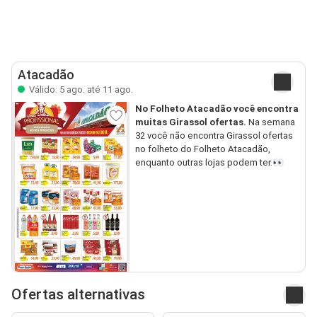
Atacadão
Válido: 5 ago. até 11 ago.
No Folheto Atacadão você encontra
muitas Girassol ofertas.
Na semana
32 você não encontra Girassol ofertas
no folheto do Folheto Atacadão,
enquanto outras lojas podem ter.👀
Ofertas alternativas