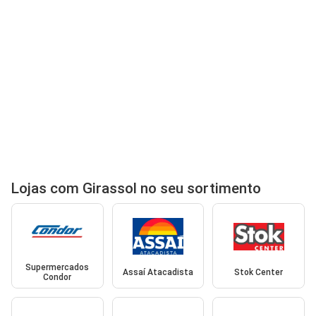
Lojas com Girassol no seu sortimento
Supermercados
Assaí Atacadista
Stok Center
Condor