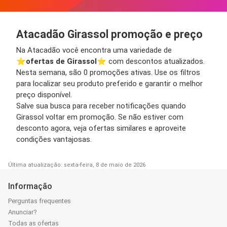
Atacadão Girassol promoção e preço
Na Atacadão você encontra uma variedade de
⭐️
ofertas de Girassol
⭐️ com descontos atualizados.
Nesta semana, são 0 promoções ativas. Use os filtros
para localizar seu produto preferido e garantir o melhor
preço disponível.
Salve sua busca para receber notificações quando
Girassol voltar em promoção. Se não estiver com
desconto agora, veja ofertas similares e aproveite
condições vantajosas.
Última atualização: sexta-feira, 8 de maio de 2026
Informação
Perguntas frequentes
Anunciar?
Todas as ofertas