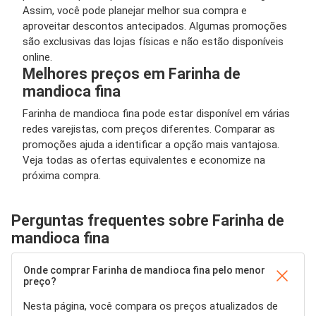
Assim, você pode planejar melhor sua compra e
aproveitar descontos antecipados. Algumas promoções
são exclusivas das lojas físicas e não estão disponíveis
online.
Melhores preços em Farinha de
mandioca fina
Farinha de mandioca fina pode estar disponível em várias
redes varejistas, com preços diferentes. Comparar as
promoções ajuda a identificar a opção mais vantajosa.
Veja todas as ofertas equivalentes e economize na
próxima compra.
Perguntas frequentes sobre Farinha de
mandioca fina
Onde comprar Farinha de mandioca fina pelo menor
preço?
Nesta página, você compara os preços atualizados de