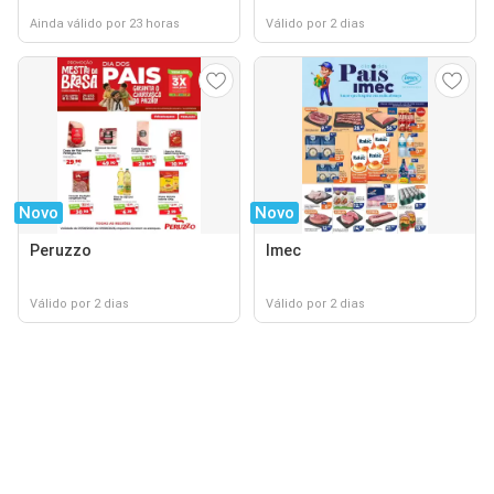
Ainda válido por 23 horas
Válido por 2 dias
Novo
Novo
Peruzzo
Imec
Válido por 2 dias
Válido por 2 dias