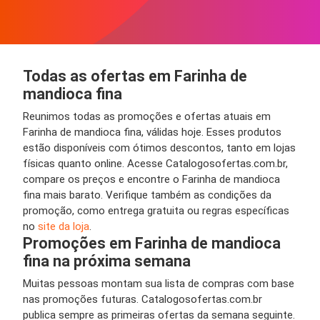
Todas as ofertas em Farinha de
mandioca fina
Reunimos todas as promoções e ofertas atuais em
Farinha de mandioca fina, válidas hoje. Esses produtos
estão disponíveis com ótimos descontos, tanto em lojas
físicas quanto online. Acesse Catalogosofertas.com.br,
compare os preços e encontre o Farinha de mandioca
fina mais barato. Verifique também as condições da
promoção, como entrega gratuita ou regras específicas
no
site da loja
.
Promoções em Farinha de mandioca
fina na próxima semana
Muitas pessoas montam sua lista de compras com base
nas promoções futuras. Catalogosofertas.com.br
publica sempre as primeiras ofertas da semana seguinte.