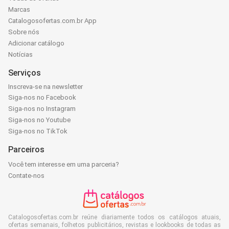
Marcas
Catalogosofertas.com.br App
Sobre nós
Adicionar catálogo
Notícias
Serviços
Inscreva-se na newsletter
Siga-nos no Facebook
Siga-nos no Instagram
Siga-nos no Youtube
Siga-nos no TikTok
Parceiros
Você tem interesse em uma parceria?
Contate-nos
Catalogosofertas.com.br reúne diariamente todos os catálogos atuais,
ofertas semanais, folhetos publicitários, revistas e lookbooks de todas as