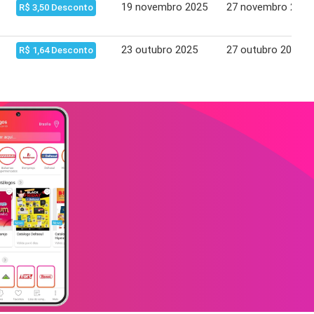
19 novembro 2025
27 novembro 2025
R$ 3,50 Desconto
23 outubro 2025
27 outubro 2025
R$ 1,64 Desconto