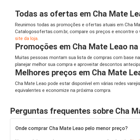
Todas as ofertas em Cha Mate Le
Reunimos todas as promoções e ofertas atuais em Cha Mate 
Catalogosofertas.com.br, compare os preços e encontre o 
site da loja
.
Promoções em Cha Mate Leao na
Muitas pessoas montam sua lista de compras com base nas
planejar melhor sua compra e aproveitar descontos antecipa
Melhores preços em Cha Mate Le
Cha Mate Leao pode estar disponível em várias redes vareji
equivalentes e economize na próxima compra.
Perguntas frequentes sobre Cha M
Onde comprar Cha Mate Leao pelo menor preço?