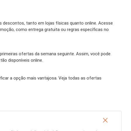
 descontos, tanto em lojas físicas quanto online. Acesse
moção, como entrega gratuita ou regras específicas no
rimeiras ofertas da semana seguinte. Assim, você pode
ão disponíveis online.
ficar a opção mais vantajosa. Veja todas as ofertas