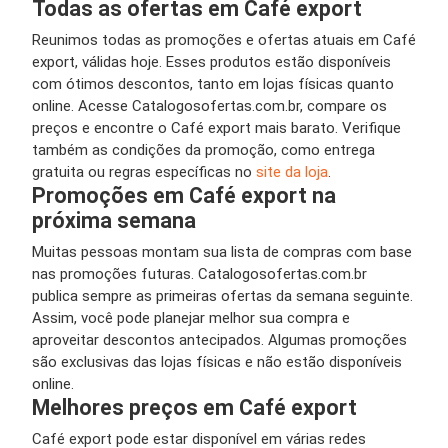
Todas as ofertas em Café export
Reunimos todas as promoções e ofertas atuais em Café
export, válidas hoje. Esses produtos estão disponíveis
com ótimos descontos, tanto em lojas físicas quanto
online. Acesse Catalogosofertas.com.br, compare os
preços e encontre o Café export mais barato. Verifique
também as condições da promoção, como entrega
gratuita ou regras específicas no
site da loja
.
Promoções em Café export na
próxima semana
Muitas pessoas montam sua lista de compras com base
nas promoções futuras. Catalogosofertas.com.br
publica sempre as primeiras ofertas da semana seguinte.
Assim, você pode planejar melhor sua compra e
aproveitar descontos antecipados. Algumas promoções
são exclusivas das lojas físicas e não estão disponíveis
online.
Melhores preços em Café export
Café export pode estar disponível em várias redes