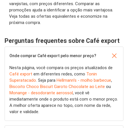
varejistas, com preços diferentes. Comparar as
promoções ajuda a identificar a opção mais vantajosa.
Veja todas as ofertas equivalentes e economize na
próxima compra.
Perguntas frequentes sobre Café export
Onde comprar Café export pelo menor preço?
Nesta página, você compara os preços atualizados de
Café export
em diferentes redes, como
Tonin
Superatacado
. Seja para
Hellmann's - molho barbecue
,
Biscoito Choco Biscuit Garoto Chocolate ao Leite
ou
Monange - desodorante aerossol
, você vê
imediatamente onde o produto está com o menor preço.
A melhor oferta aparece no topo, com nome da rede,
valor e validade.