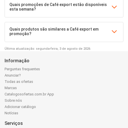
Quais promoções de Café export estão disponíveis
esta semana?
Quais produtos são similares a Café export em
promoção?
Última atualização: segunda-feira, 3 de agosto de 2026
Informação
Perguntas frequentes
Anunciar?
Todas as ofertas
Marcas
Catalogosofertas.com.br App
Sobre nós
Adicionar catálogo
Notícias
Serviços