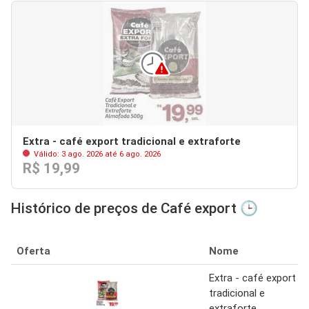
Extra - café export tradicional e extraforte
Válido: 3 ago. 2026 até 6 ago. 2026
R$ 19,99
Histórico de preços de Café export 🕒
Oferta
Nome
Extra - café export
tradicional e
extraforte