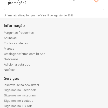
promoção?
Última atualização: quarta-feira, 5 de agosto de 2026
Informação
Perguntas frequentes
Anunciar?
Todas as ofertas
Marcas
Catalogosofertas.com.br App
Sobre nós
Adicionar catálogo
Notícias
Serviços
Inscreva-se na newsletter
Siga-nos no Facebook
Siga-nos no Instagram
Siga-nos no Youtube
Siga-nos no TikTok