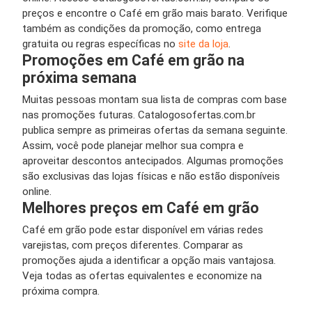
preços e encontre o Café em grão mais barato. Verifique
também as condições da promoção, como entrega
gratuita ou regras específicas no
site da loja
.
Promoções em Café em grão na
próxima semana
Muitas pessoas montam sua lista de compras com base
nas promoções futuras. Catalogosofertas.com.br
publica sempre as primeiras ofertas da semana seguinte.
Assim, você pode planejar melhor sua compra e
aproveitar descontos antecipados. Algumas promoções
são exclusivas das lojas físicas e não estão disponíveis
online.
Melhores preços em Café em grão
Café em grão pode estar disponível em várias redes
varejistas, com preços diferentes. Comparar as
promoções ajuda a identificar a opção mais vantajosa.
Veja todas as ofertas equivalentes e economize na
próxima compra.