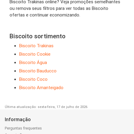
Biscoito Trakinas online? Veja promoções semelhantes
ou remova seus filtros para ver todas as Biscoito
ofertas e continuar economizando.
Biscoito sortimento
Biscoito Trakinas
Biscoito Cookie
Biscoito Água
Biscoito Bauducco
Biscoito Coco
Biscoito Amanteigado
Última atualização: sexta-feira, 17 de julho de 2026
Informação
Perguntas frequentes