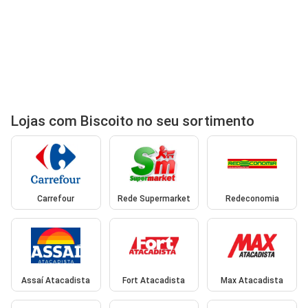
Lojas com Biscoito no seu sortimento
Carrefour
Rede Supermarket
Redeconomia
Assaí Atacadista
Fort Atacadista
Max Atacadista