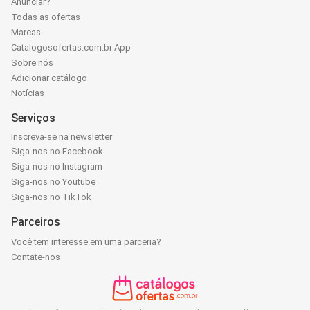
Anunciar?
Todas as ofertas
Marcas
Catalogosofertas.com.br App
Sobre nós
Adicionar catálogo
Notícias
Serviços
Inscreva-se na newsletter
Siga-nos no Facebook
Siga-nos no Instagram
Siga-nos no Youtube
Siga-nos no TikTok
Parceiros
Você tem interesse em uma parceria?
Contate-nos