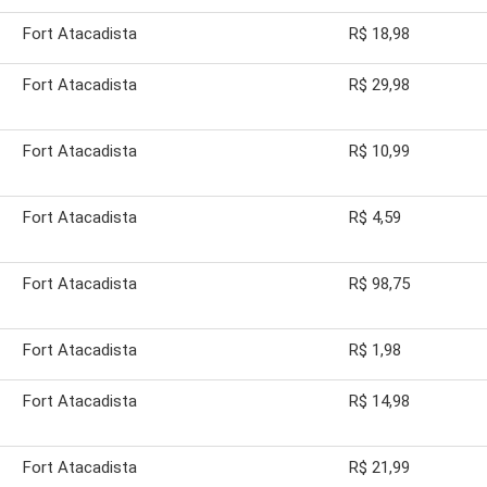
Fort Atacadista
R$ 18,98
Fort Atacadista
R$ 29,98
Fort Atacadista
R$ 10,99
Fort Atacadista
R$ 4,59
Fort Atacadista
R$ 98,75
Fort Atacadista
R$ 1,98
Fort Atacadista
R$ 14,98
Fort Atacadista
R$ 21,99