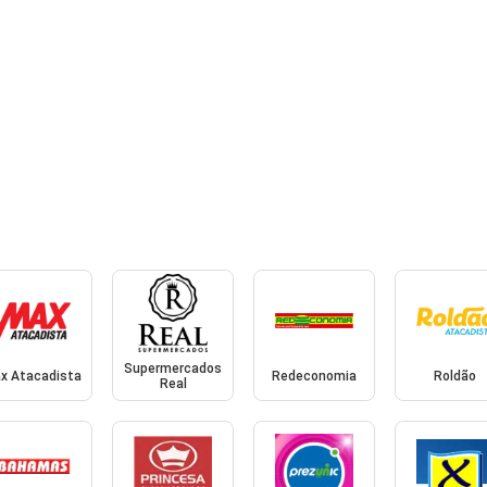
Supermercados
x Atacadista
Redeconomia
Roldão
Real