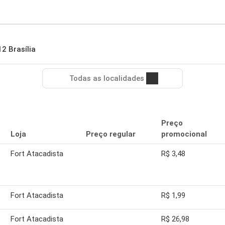
2 Brasília
Todas as localidades
Preço
Loja
Preço regular
promocional
Fort Atacadista
R$ 3,48
Fort Atacadista
R$ 1,99
Fort Atacadista
R$ 26,98