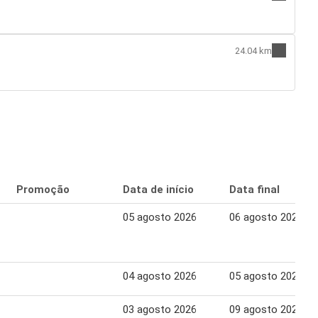
24.04 km
Promoção
Data de início
Data final
05 agosto 2026
06 agosto 2026
04 agosto 2026
05 agosto 2026
03 agosto 2026
09 agosto 2026