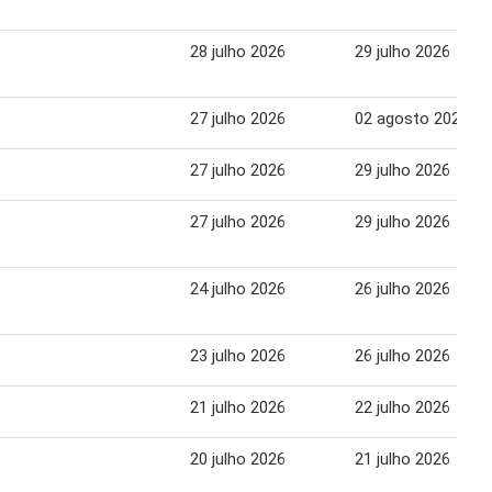
28 julho 2026
29 julho 2026
27 julho 2026
02 agosto 2026
27 julho 2026
29 julho 2026
27 julho 2026
29 julho 2026
24 julho 2026
26 julho 2026
23 julho 2026
26 julho 2026
21 julho 2026
22 julho 2026
20 julho 2026
21 julho 2026