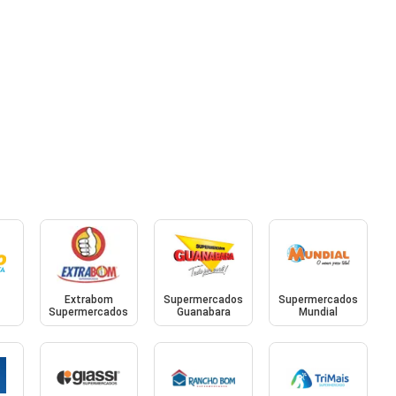
Extrabom
Supermercados
Supermercados
Supermercados
Guanabara
Mundial