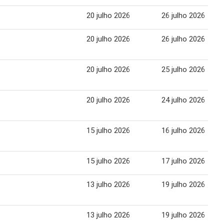
20 julho 2026
26 julho 2026
20 julho 2026
26 julho 2026
20 julho 2026
25 julho 2026
20 julho 2026
24 julho 2026
15 julho 2026
16 julho 2026
15 julho 2026
17 julho 2026
13 julho 2026
19 julho 2026
13 julho 2026
19 julho 2026