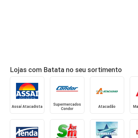
Lojas com Batata no seu sortimento
Supermercados
Assaí Atacadista
Atacadão
Ma
Condor