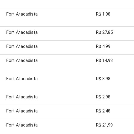
Fort Atacadista
R$ 1,98
Fort Atacadista
R$ 27,85
Fort Atacadista
R$ 4,99
Fort Atacadista
R$ 14,98
Fort Atacadista
R$ 8,98
Fort Atacadista
R$ 2,98
Fort Atacadista
R$ 2,48
Fort Atacadista
R$ 21,99