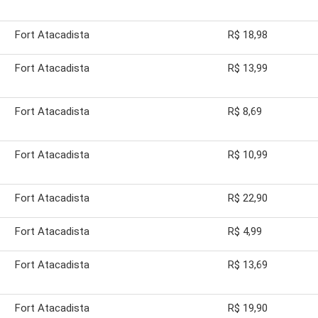
Fort Atacadista
R$ 18,98
Fort Atacadista
R$ 13,99
Fort Atacadista
R$ 8,69
Fort Atacadista
R$ 10,99
Fort Atacadista
R$ 22,90
Fort Atacadista
R$ 4,99
Fort Atacadista
R$ 13,69
Fort Atacadista
R$ 19,90