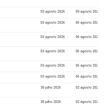
03 agosto 2026
09 agosto 2026
03 agosto 2026
06 agosto 2026
03 agosto 2026
06 agosto 2026
03 agosto 2026
06 agosto 2026
03 agosto 2026
06 agosto 2026
03 agosto 2026
06 agosto 2026
30 julho 2026
02 agosto 2026
30 julho 2026
02 agosto 2026