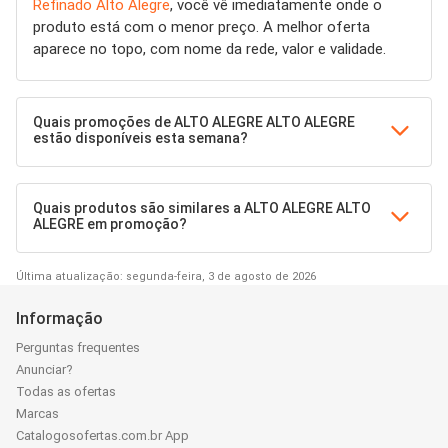
Refinado Alto Alegre
, você vê imediatamente onde o
produto está com o menor preço. A melhor oferta
aparece no topo, com nome da rede, valor e validade.
Quais promoções de ALTO ALEGRE ALTO ALEGRE
estão disponíveis esta semana?
Quais produtos são similares a ALTO ALEGRE ALTO
ALEGRE em promoção?
Última atualização: segunda-feira, 3 de agosto de 2026
Informação
Perguntas frequentes
Anunciar?
Todas as ofertas
Marcas
Catalogosofertas.com.br App