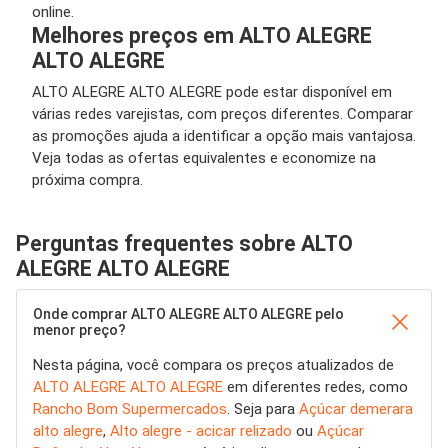
online.
Melhores preços em ALTO ALEGRE
ALTO ALEGRE
ALTO ALEGRE ALTO ALEGRE pode estar disponível em
várias redes varejistas, com preços diferentes. Comparar
as promoções ajuda a identificar a opção mais vantajosa.
Veja todas as ofertas equivalentes e economize na
próxima compra.
Perguntas frequentes sobre ALTO
ALEGRE ALTO ALEGRE
Onde comprar ALTO ALEGRE ALTO ALEGRE pelo
menor preço?
Nesta página, você compara os preços atualizados de
ALTO ALEGRE ALTO ALEGRE
em diferentes redes, como
Rancho Bom Supermercados
. Seja para
Açúcar demerara
alto alegre
,
Alto alegre - acicar relizado
ou
Açúcar