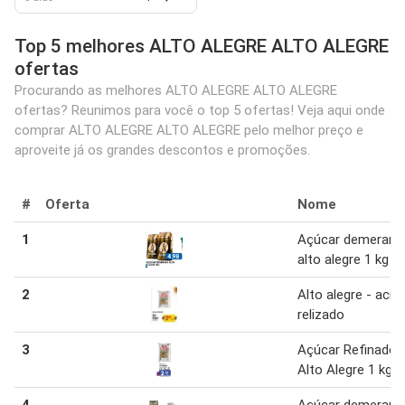
Top 5 melhores ALTO ALEGRE ALTO ALEGRE
ofertas
Procurando as melhores ALTO ALEGRE ALTO ALEGRE
ofertas? Reunimos para você o top 5 ofertas! Veja aqui onde
comprar ALTO ALEGRE ALTO ALEGRE pelo melhor preço e
aproveite já os grandes descontos e promoções.
#
Oferta
Nome
1
Açúcar demerara
alto alegre 1 kg
2
Alto alegre - acic
relizado
3
Açúcar Refinado
Alto Alegre 1 kg
4
Açúcar demerara