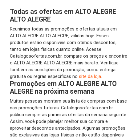
Todas as ofertas em ALTO ALEGRE
ALTO ALEGRE
Reunimos todas as promoções e ofertas atuais em
ALTO ALEGRE ALTO ALEGRE, válidas hoje. Esses
produtos estão disponíveis com ótimos descontos,
tanto em lojas físicas quanto online. Acesse
Catalogosofertas.com.br, compare os preços e encontre
o ALTO ALEGRE ALTO ALEGRE mais barato. Verifique
também as condições da promoção, como entrega
gratuita ou regras específicas no
site da loja
.
Promoções em ALTO ALEGRE ALTO
ALEGRE na próxima semana
Muitas pessoas montam sua lista de compras com base
nas promoções futuras. Catalogosofertas.com.br
publica sempre as primeiras ofertas da semana seguinte.
Assim, você pode planejar melhor sua compra e
aproveitar descontos antecipados. Algumas promoções
são exclusivas das lojas físicas e não estão disponíveis