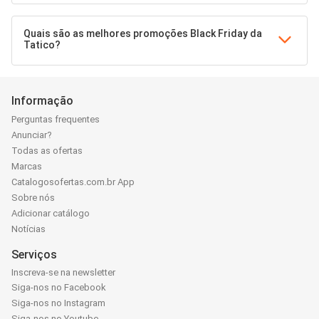
Quais são as melhores promoções Black Friday da
Tatico?
Informação
Perguntas frequentes
Anunciar?
Todas as ofertas
Marcas
Catalogosofertas.com.br App
Sobre nós
Adicionar catálogo
Notícias
Serviços
Inscreva-se na newsletter
Siga-nos no Facebook
Siga-nos no Instagram
Siga-nos no Youtube