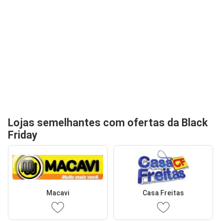
Lojas semelhantes com ofertas da Black
Friday
Macavi
Casa Freitas