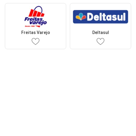
Freitas Varejo
Deltasul