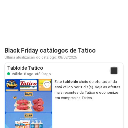
Black Friday catálogos de Tatico
Última atualização do catálogo: 08/08/2026
Tabloide Tatico
Válido: 8 ago. até 9 ago.
Este
tabloide
cheio de ofertas ainda
está válido por
1
dia(s). Veja as ofertas
mais recentes da Tatico e economize
em compras na Tatico.