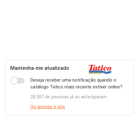
Mantenha-me atualizado
Deseja receber uma notificação quando o
catálogo Tatico mais recente estiver online?
28.507 de pessoas já se anteciparam
Ou acesse o site