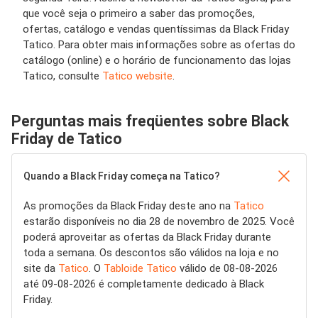
que você seja o primeiro a saber das promoções,
ofertas, catálogo e vendas quentíssimas da Black Friday
Tatico. Para obter mais informações sobre as ofertas do
catálogo (online) e o horário de funcionamento das lojas
Tatico, consulte
Tatico website
.
Perguntas mais freqüentes sobre Black
Friday de Tatico
Quando a Black Friday começa na Tatico?
As promoções da Black Friday deste ano na
Tatico
estarão disponíveis no dia 28 de novembro de 2025. Você
poderá aproveitar as ofertas da Black Friday durante
toda a semana. Os descontos são válidos na loja e no
site da
Tatico
. O
Tabloide Tatico
válido de 08-08-2026
até 09-08-2026 é completamente dedicado à Black
Friday.