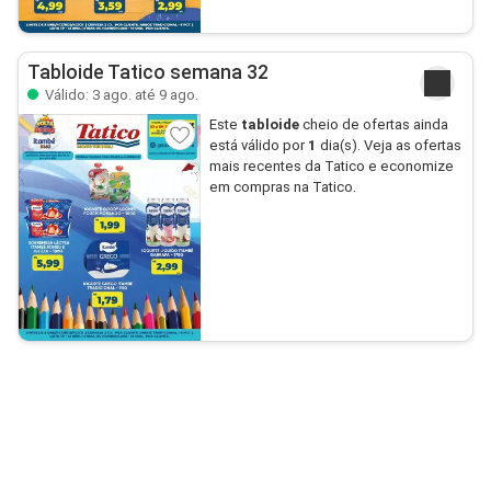
Tabloide Tatico semana 32
Válido: 3 ago. até 9 ago.
Este
tabloide
cheio de ofertas ainda
está válido por
1
dia(s). Veja as ofertas
mais recentes da Tatico e economize
em compras na Tatico.