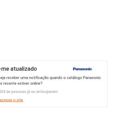
me atualizado
eja receber uma notificação quando o catálogo Panasonic
s recente estiver online?
534 de pessoas já se anteciparam
acesse o site