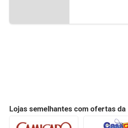
Lojas semelhantes com ofertas da 