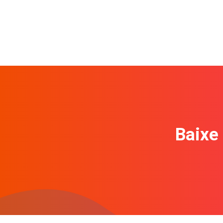
Baixe 