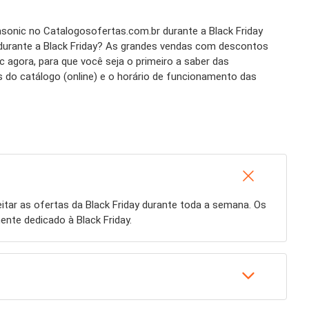
asonic no Catalogosofertas.com.br durante a Black Friday
 durante a Black Friday? As grandes vendas com descontos
agora, para que você seja o primeiro a saber das
 do catálogo (online) e o horário de funcionamento das
itar as ofertas da Black Friday durante toda a semana. Os
nte dedicado à Black Friday.