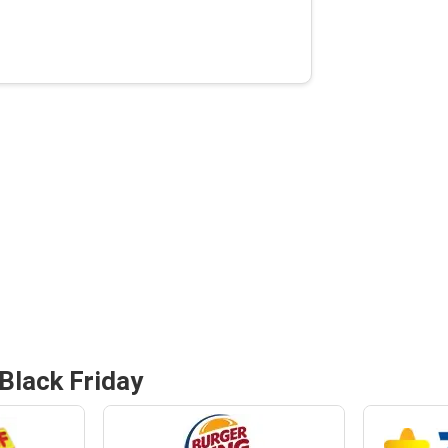
Black Friday