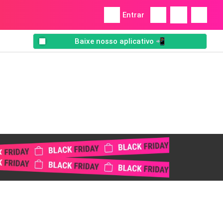
Entrar
Baixe nosso aplicativo 📲