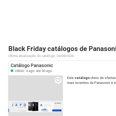
Black Friday catálogos de Panason
Última atualização do catálogo: 04/08/2026
Catálogo Panasonic
Válido: 4 ago. até 30 ago.
Este
catálogo
cheio de ofertas
mais recentes da Panasonic e 