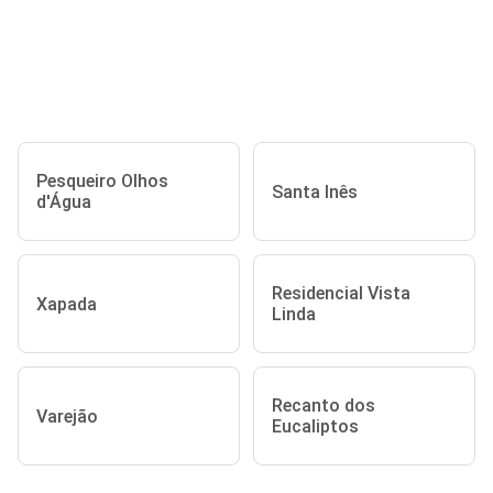
Pesqueiro Olhos
Santa Inês
d'Água
Residencial Vista
Xapada
Linda
Recanto dos
Varejão
Eucaliptos