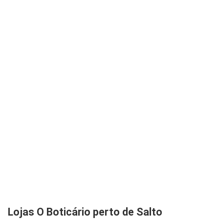
Lojas O Boticário perto de Salto