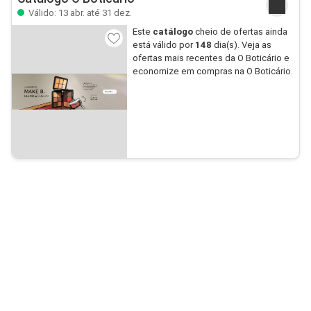
Válido: 13 abr. até 31 dez.
Este
catálogo
cheio de ofertas ainda
está válido por
148
dia(s). Veja as
ofertas mais recentes da O Boticário e
economize em compras na O Boticário.