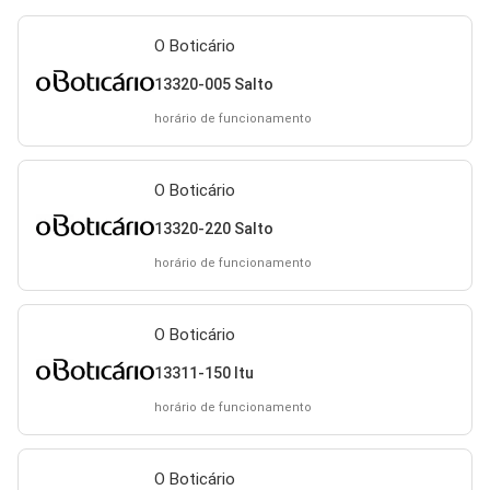
O Boticário
13320-005 Salto
horário de funcionamento
O Boticário
13320-220 Salto
horário de funcionamento
O Boticário
13311-150 Itu
horário de funcionamento
O Boticário