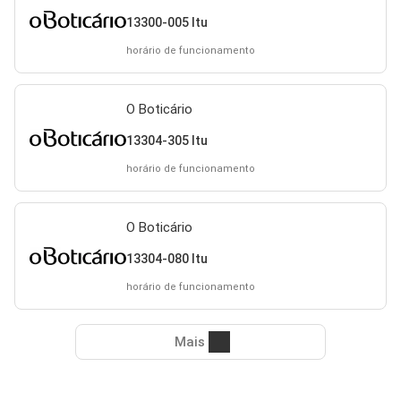
13300-005 Itu
horário de funcionamento
O Boticário
13304-305 Itu
horário de funcionamento
O Boticário
13304-080 Itu
horário de funcionamento
Mais