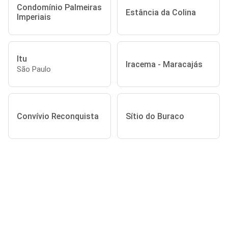
Condomínio Palmeiras
Estância da Colina
Imperiais
Itu
Iracema - Maracajás
São Paulo
Convívio Reconquista
Sítio do Buraco