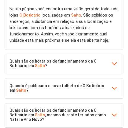
Nesta página você encontra uma visão geral de todas as
lojas
O Boticário
localizadas em
Salto
. São exibidos os
endereços, a distância em relação à sua localização e
links úteis com os horários atualizados de
funcionamento. Assim, você sabe exatamente qual
unidade está mais próxima e se ela está aberta hoje.
Quais são os horários de funcionamento da O
Boticário em
Salto
?
Quando é publicado o novo folheto de O Boticário
em
Salto
?
Quais são os horários de funcionamento da O
Boticário em
Salto
, mesmo durante feriados como
Natal e Ano Novo?