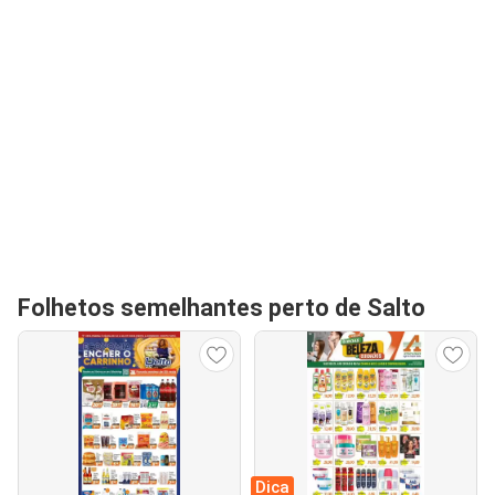
Folhetos semelhantes perto de Salto
Dica