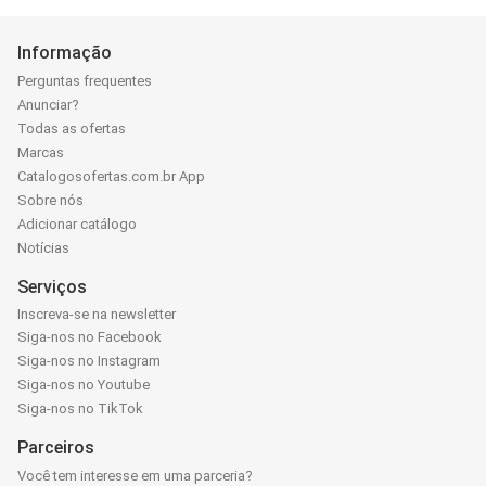
Informação
Perguntas frequentes
Anunciar?
Todas as ofertas
Marcas
Catalogosofertas.com.br App
Sobre nós
Adicionar catálogo
Notícias
Serviços
Inscreva-se na newsletter
Siga-nos no Facebook
Siga-nos no Instagram
Siga-nos no Youtube
Siga-nos no TikTok
Parceiros
Você tem interesse em uma parceria?