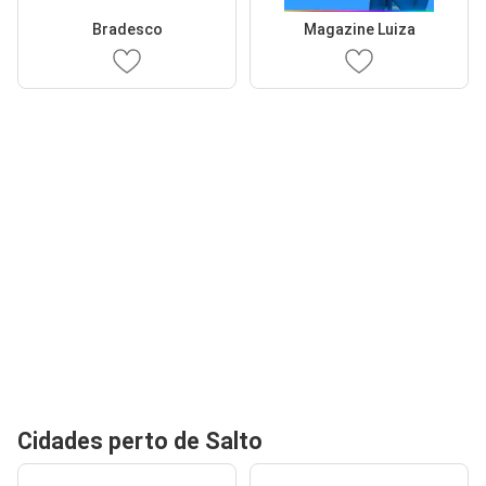
Bradesco
Magazine Luiza
Cidades perto de Salto