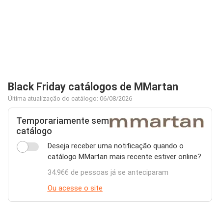
Black Friday catálogos de MMartan
Última atualização do catálogo: 06/08/2026
Temporariamente sem
catálogo
Deseja receber uma notificação quando o
catálogo MMartan mais recente estiver online?
34.966 de pessoas já se anteciparam
Ou acesse o site