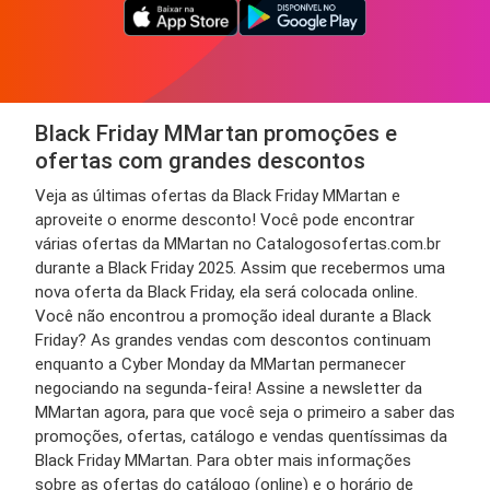
Black Friday MMartan promoções e
ofertas com grandes descontos
Veja as últimas ofertas da Black Friday MMartan e
aproveite o enorme desconto! Você pode encontrar
várias ofertas da MMartan no Catalogosofertas.com.br
durante a Black Friday 2025. Assim que recebermos uma
nova oferta da Black Friday, ela será colocada online.
Você não encontrou a promoção ideal durante a Black
Friday? As grandes vendas com descontos continuam
enquanto a Cyber Monday da MMartan permanecer
negociando na segunda-feira! Assine a newsletter da
MMartan agora, para que você seja o primeiro a saber das
promoções, ofertas, catálogo e vendas quentíssimas da
Black Friday MMartan. Para obter mais informações
sobre as ofertas do catálogo (online) e o horário de