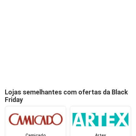
Lojas semelhantes com ofertas da Black
Friday
Camicado
Artex