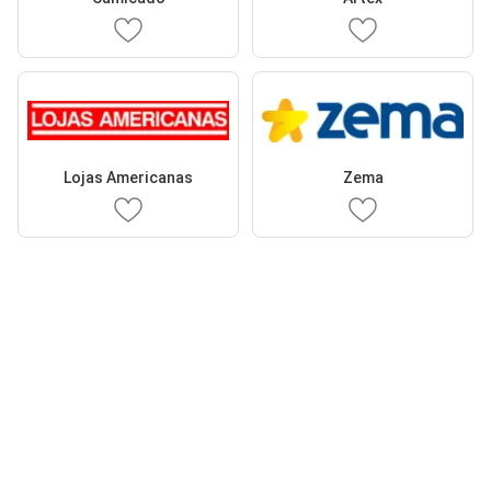
Lojas Americanas
Zema