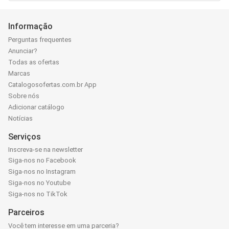
Informação
Perguntas frequentes
Anunciar?
Todas as ofertas
Marcas
Catalogosofertas.com.br App
Sobre nós
Adicionar catálogo
Notícias
Serviços
Inscreva-se na newsletter
Siga-nos no Facebook
Siga-nos no Instagram
Siga-nos no Youtube
Siga-nos no TikTok
Parceiros
Você tem interesse em uma parceria?