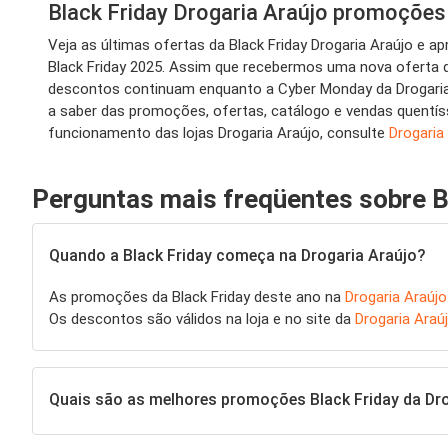
Black Friday Drogaria Araújo promoçõe
Veja as últimas ofertas da Black Friday Drogaria Araújo e 
Black Friday 2025. Assim que recebermos uma nova oferta d
descontos continuam enquanto a Cyber Monday da Drogaria A
a saber das promoções, ofertas, catálogo e vendas quentíss
funcionamento das lojas Drogaria Araújo, consulte
Drogaria
Perguntas mais freqüentes sobre B
Quando a Black Friday começa na Drogaria Araújo?
As promoções da Black Friday deste ano na
Drogaria Araújo
Os descontos são válidos na loja e no site da
Drogaria Araú
Quais são as melhores promoções Black Friday da Dro