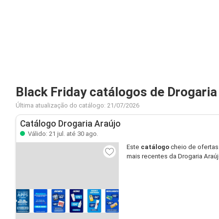
Black Friday catálogos de Drogaria
Última atualização do catálogo: 21/07/2026
Catálogo Drogaria Araújo
Válido: 21 jul. até 30 ago.
Este
catálogo
cheio de ofertas
mais recentes da Drogaria Araú