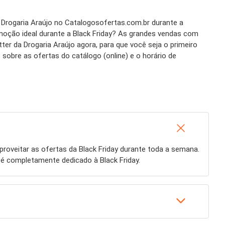
a Drogaria Araújo no Catalogosofertas.com.br durante a
omoção ideal durante a Black Friday? As grandes vendas com
r da Drogaria Araújo agora, para que você seja o primeiro
sobre as ofertas do catálogo (online) e o horário de
roveitar as ofertas da Black Friday durante toda a semana.
 é completamente dedicado à Black Friday.