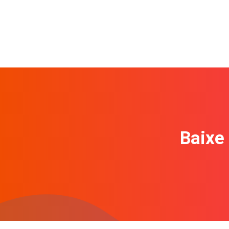
Baixe 