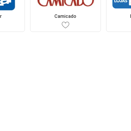
r
Camicado