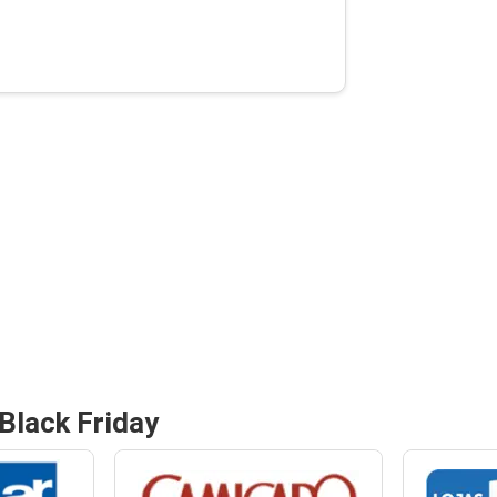
Black Friday