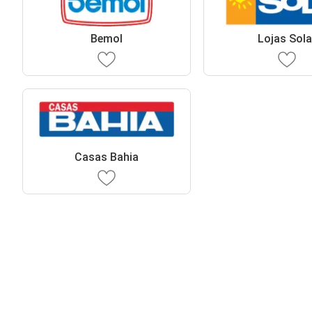
Bemol
Lojas Sola
Casas Bahia