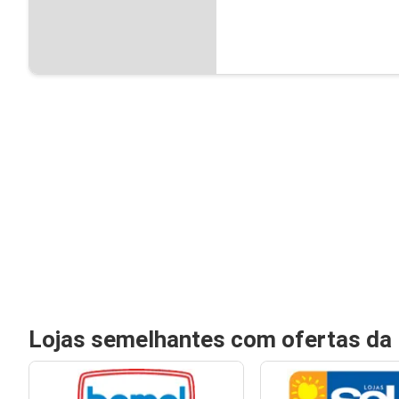
Lojas semelhantes com ofertas da 